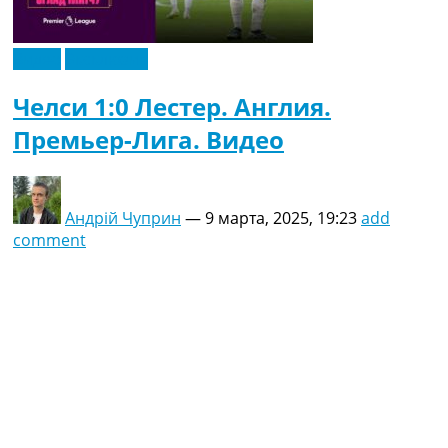
Видео
Эксклюзив
Челси 1:0 Лестер. Англия.
Премьер-Лига. Видео
Андрій Чуприн
—
9 марта, 2025, 19:23
add
comment