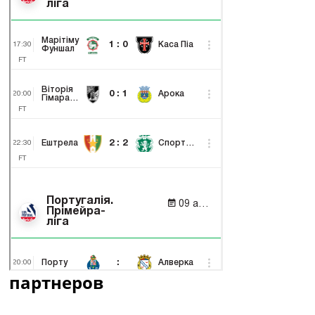
партнеров