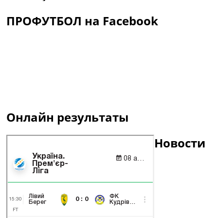
ПРОФУТБОЛ на Facebook
Онлайн результаты
Новости