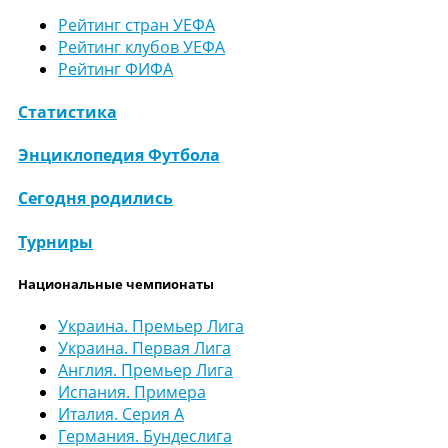
Рейтинг стран УЕФА
Рейтинг клубов УЕФА
Рейтинг ФИФА
Статистика
Энциклопедия Футбола
Сегодня родились
Турниры
Национальные чемпионаты
Украина. Премьер Лига
Украина. Первая Лига
Англия. Премьер Лига
Испания. Примера
Италия. Серия А
Германия. Бундеслига