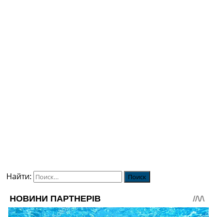
Найти: