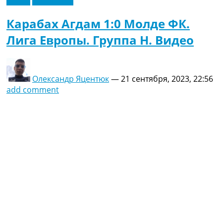
Видео
Эксклюзив
Карабах Агдам 1:0 Молде ФК.
Лига Европы. Группа H. Видео
Олександр Яцентюк
—
21 сентября, 2023, 22:56
add comment