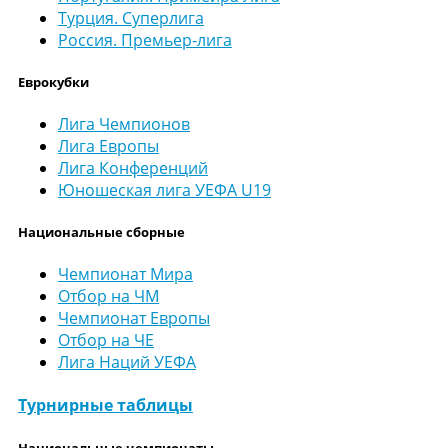
Турция. Суперлига
Россия. Премьер-лига
Еврокубки
Лига Чемпионов
Лига Европы
Лига Конференций
Юношеская лига УЕФА U19
Национальные сборные
Чемпионат Мира
Отбор на ЧМ
Чемпионат Европы
Отбор на ЧЕ
Лига Наций УЕФА
Турнирные таблицы
Национальные чемпионаты