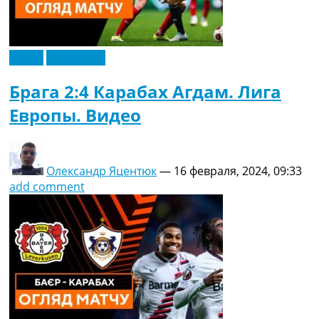
Видео
Эксклюзив
Брага 2:4 Карабах Агдам. Лига
Европы. Видео
Олександр Яцентюк
—
16 февраля, 2024, 09:33
add comment