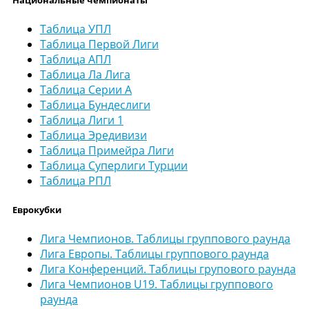
Таблица УПЛ
Таблица Первой Лиги
Таблица АПЛ
Таблица Ла Лига
Таблица Серии А
Таблица Бундеслиги
Таблица Лиги 1
Таблица Эредивизи
Таблица Примейра Лиги
Таблица Суперлиги Турции
Таблица РПЛ
Еврокубки
Лига Чемпионов. Таблицы группового раунда
Лига Европы. Таблицы группового раунда
Лига Конференций. Таблицы групового раунда
Лига Чемпионов U19. Таблицы группового
раунда