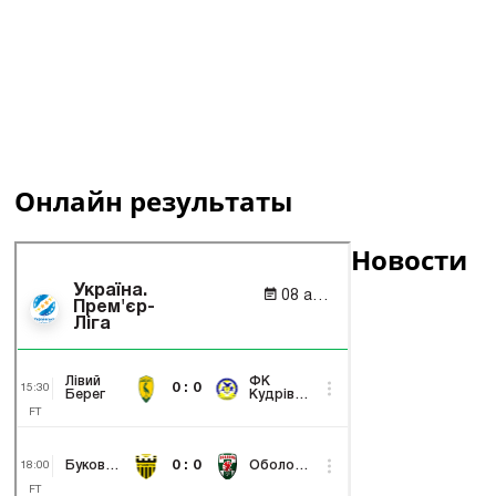
Онлайн результаты
Новости