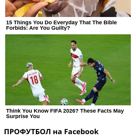
ПРОФУТБОЛ на Facebook