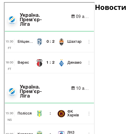
Новости