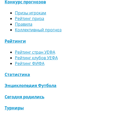
Конкурс прогнозов
Призы игрокам
Рейтинг приза
Правила
Коллективный прогноз
Рейтинги
Рейтинг стран УЕФА
Рейтинг клубов УЕФА
Рейтинг ФИФА
Статистика
Энциклопедия Футбола
Сегодня родились
Турниры