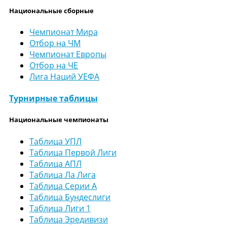
Национальные сборные
Чемпионат Мира
Отбор на ЧМ
Чемпионат Европы
Отбор на ЧЕ
Лига Наций УЕФА
Турнирные таблицы
Национальные чемпионаты
Таблица УПЛ
Таблица Первой Лиги
Таблица АПЛ
Таблица Ла Лига
Таблица Серии А
Таблица Бундеслиги
Таблица Лиги 1
Таблица Эредивизи