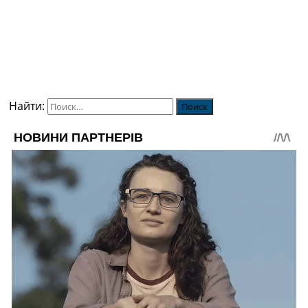
Найти: