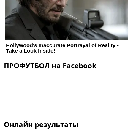
ПРОФУТБОЛ на Facebook
Онлайн результаты