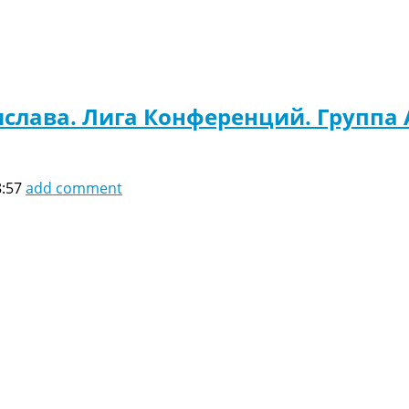
ислава. Лига Конференций. Группа 
8:57
add comment