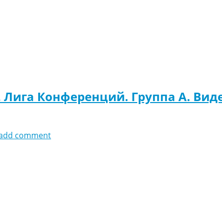
. Лига Конференций. Группа A. Вид
add comment