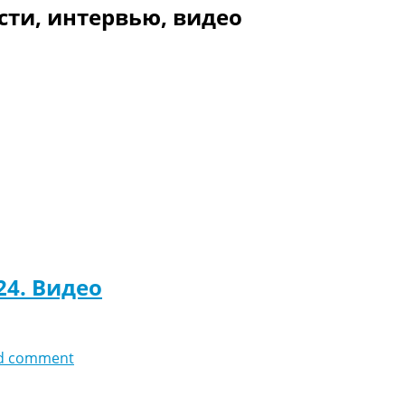
сти, интервью, видео
24. Видео
d comment