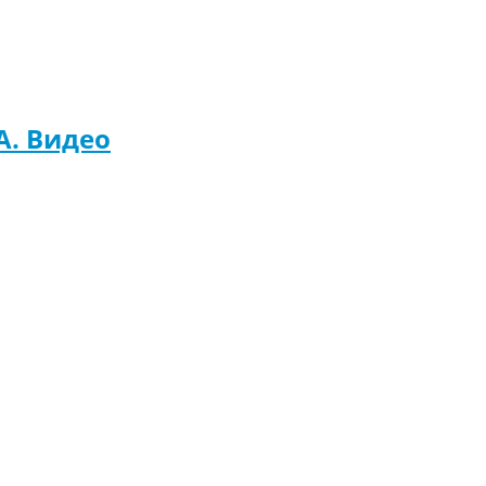
A. Видео