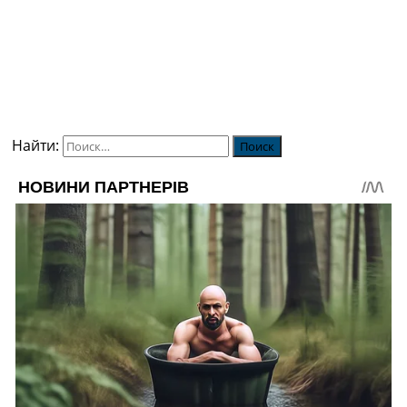
Найти: