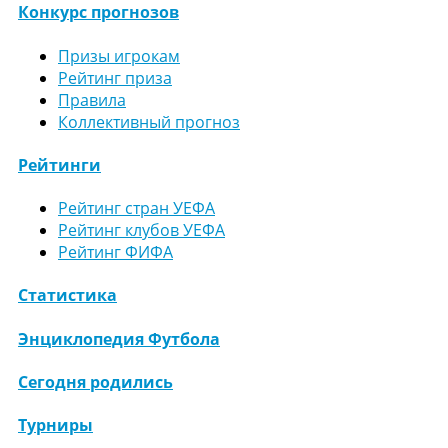
Конкурс прогнозов
Призы игрокам
Рейтинг приза
Правила
Коллективный прогноз
Рейтинги
Рейтинг стран УЕФА
Рейтинг клубов УЕФА
Рейтинг ФИФА
Статистика
Энциклопедия Футбола
Сегодня родились
Турниры