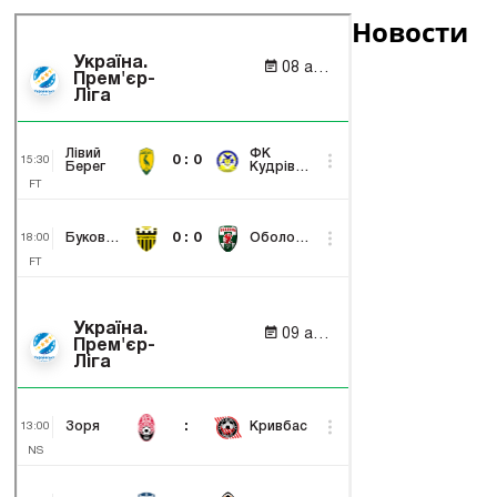
Новости