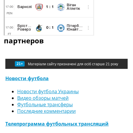
партнеров
21+
Матеріали сайту призначені для осіб старше 21 року
Новости футбола
Новости футбола Украины
Видео обзоры матчей
Футбольные трансферы
Последние комментарии
Телепрограмма футбольных трансляций