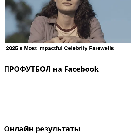
ПРОФУТБОЛ на Facebook
Онлайн результаты