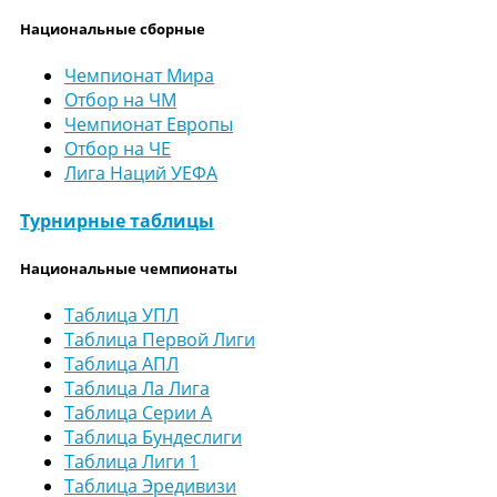
Национальные сборные
Чемпионат Мира
Отбор на ЧМ
Чемпионат Европы
Отбор на ЧЕ
Лига Наций УЕФА
Турнирные таблицы
Национальные чемпионаты
Таблица УПЛ
Таблица Первой Лиги
Таблица АПЛ
Таблица Ла Лига
Таблица Серии А
Таблица Бундеслиги
Таблица Лиги 1
Таблица Эредивизи