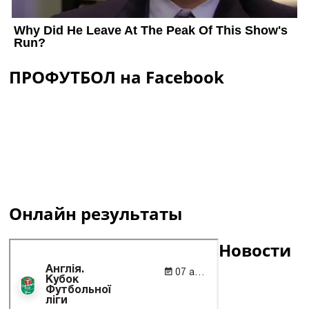
ПРОФУТБОЛ на Facebook
Онлайн результаты
Новости