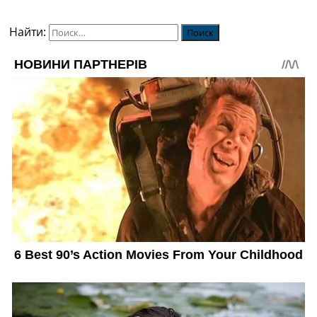
Найти: