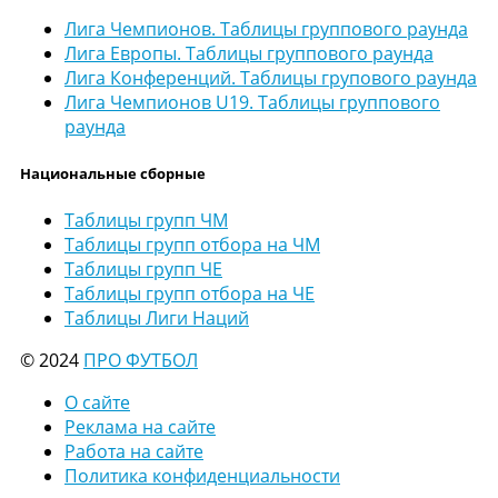
Лига Чемпионов. Таблицы группового раунда
Лига Европы. Таблицы группового раунда
Лига Конференций. Таблицы групового раунда
Лига Чемпионов U19. Таблицы группового
раунда
Национальные сборные
Таблицы групп ЧМ
Таблицы групп отбора на ЧМ
Таблицы групп ЧЕ
Таблицы групп отбора на ЧЕ
Таблицы Лиги Наций
© 2024
ПРО ФУТБОЛ
О сайте
Реклама на сайте
Работа на сайте
Политика конфиденциальности