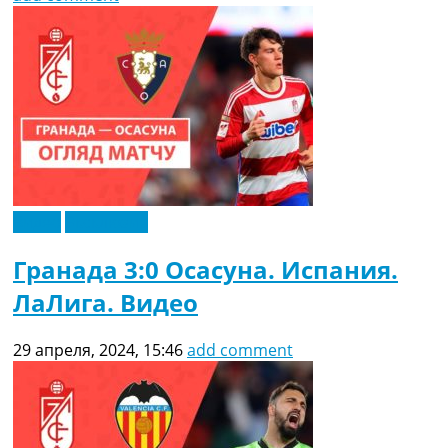
Видео
Эксклюзив
Гранада 3:0 Осасуна. Испания.
ЛаЛига. Видео
29 апреля, 2024, 15:46
add comment