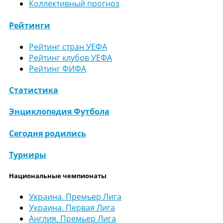
Коллективный прогноз
Рейтинги
Рейтинг стран УЕФА
Рейтинг клубов УЕФА
Рейтинг ФИФА
Статистика
Энциклопедия Футбола
Сегодня родились
Турниры
Национальные чемпионаты
Украина. Премьер Лига
Украина. Первая Лига
Англия. Премьер Лига