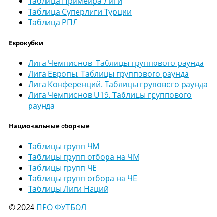
Таблица Примейра Лиги
Таблица Суперлиги Турции
Таблица РПЛ
Еврокубки
Лига Чемпионов. Таблицы группового раунда
Лига Европы. Таблицы группового раунда
Лига Конференций. Таблицы групового раунда
Лига Чемпионов U19. Таблицы группового
раунда
Национальные сборные
Таблицы групп ЧМ
Таблицы групп отбора на ЧМ
Таблицы групп ЧЕ
Таблицы групп отбора на ЧЕ
Таблицы Лиги Наций
© 2024
ПРО ФУТБОЛ