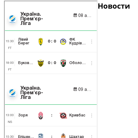
Новости