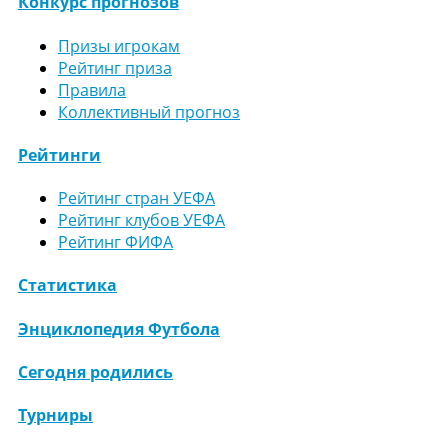
Конкурс прогнозов
Призы игрокам
Рейтинг приза
Правила
Коллективный прогноз
Рейтинги
Рейтинг стран УЕФА
Рейтинг клубов УЕФА
Рейтинг ФИФА
Статистика
Энциклопедия Футбола
Сегодня родились
Турниры