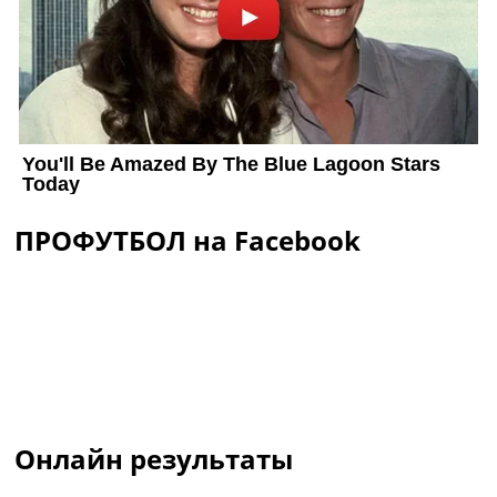
ПРОФУТБОЛ на Facebook
Онлайн результаты