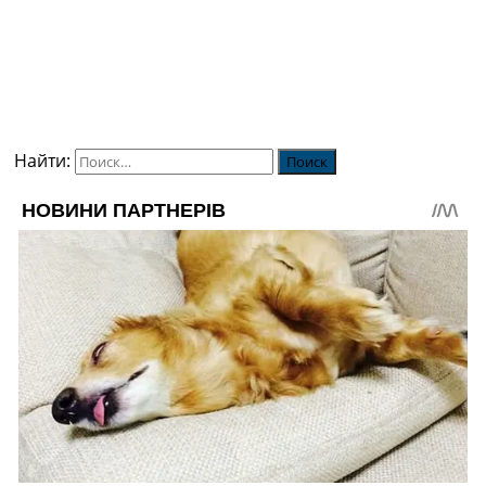
Найти: