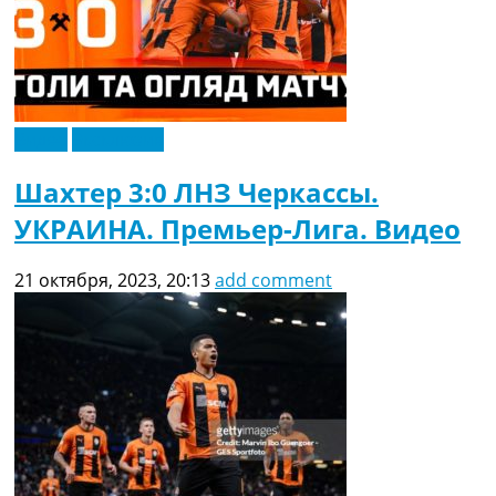
Видео
Эксклюзив
Шахтер 3:0 ЛНЗ Черкассы.
УКРАИНА. Премьер-Лига. Видео
21 октября, 2023, 20:13
add comment