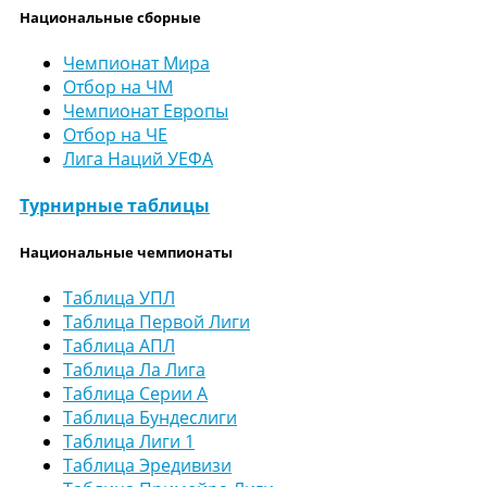
Национальные сборные
Чемпионат Мира
Отбор на ЧМ
Чемпионат Европы
Отбор на ЧЕ
Лига Наций УЕФА
Турнирные таблицы
Национальные чемпионаты
Таблица УПЛ
Таблица Первой Лиги
Таблица АПЛ
Таблица Ла Лига
Таблица Серии А
Таблица Бундеслиги
Таблица Лиги 1
Таблица Эредивизи