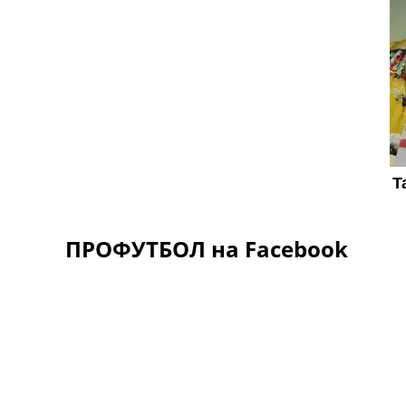
ПРОФУТБОЛ на Facebook