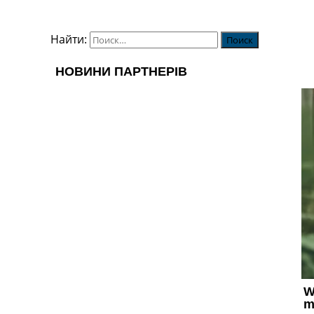
Найти: