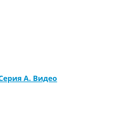
 Серия A. Видео