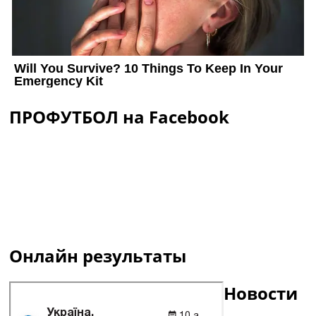
ПРОФУТБОЛ на Facebook
Онлайн результаты
Новости