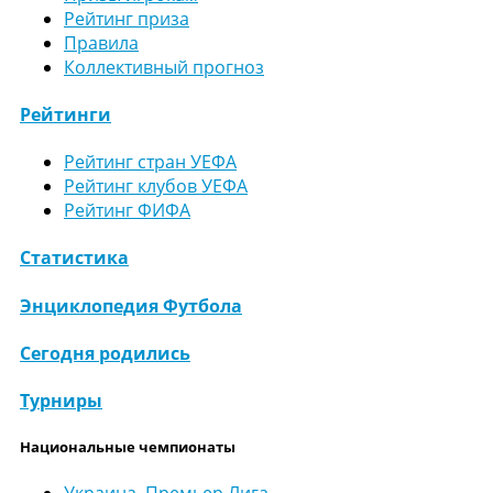
Рейтинг приза
Правила
Коллективный прогноз
Рейтинги
Рейтинг стран УЕФА
Рейтинг клубов УЕФА
Рейтинг ФИФА
Статистика
Энциклопедия Футбола
Сегодня родились
Турниры
Национальные чемпионаты