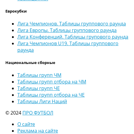
Еврокубки
Лига Чемпионов. Таблицы группового раунда
Лига Европы. Таблицы группового раунда
Лига Конференций. Таблицы групового раунда
Лига Чемпионов U19. Таблицы группового
раунда
Национальные сборные
Таблицы групп ЧМ
Таблицы групп отбора на ЧМ
Таблицы групп ЧЕ
Таблицы групп отбора на ЧЕ
Таблицы Лиги Наций
© 2024
ПРО ФУТБОЛ
О сайте
Реклама на сайте