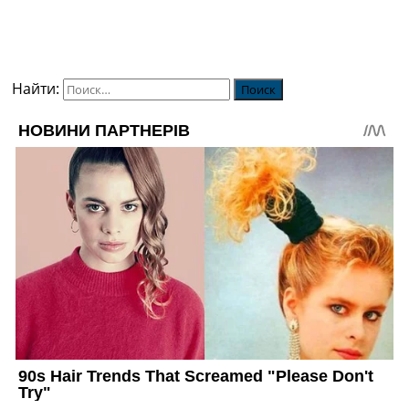
Найти: