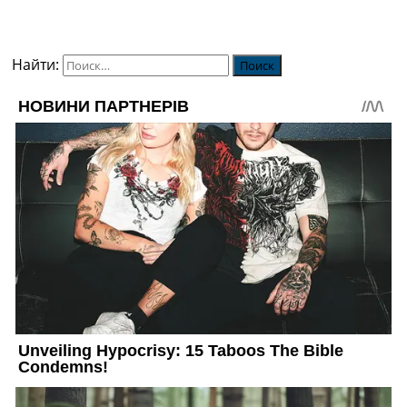
Найти: