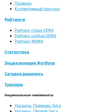
Правила
Коллективный прогноз
Рейтинги
Рейтинг стран УЕФА
Рейтинг клубов УЕФА
Рейтинг ФИФА
Статистика
Энциклопедия Футбола
Сегодня родились
Турниры
Национальные чемпионаты
Украина. Премьер Лига
Украина. Первая Лига