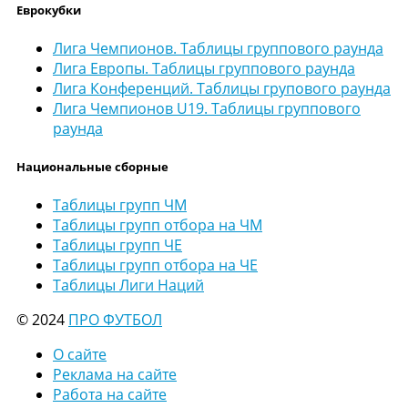
Еврокубки
Лига Чемпионов. Таблицы группового раунда
Лига Европы. Таблицы группового раунда
Лига Конференций. Таблицы групового раунда
Лига Чемпионов U19. Таблицы группового
раунда
Национальные сборные
Таблицы групп ЧМ
Таблицы групп отбора на ЧМ
Таблицы групп ЧЕ
Таблицы групп отбора на ЧЕ
Таблицы Лиги Наций
© 2024
ПРО ФУТБОЛ
О сайте
Реклама на сайте
Работа на сайте