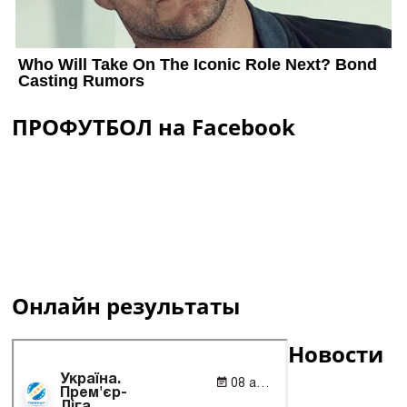
ПРОФУТБОЛ на Facebook
Онлайн результаты
Новости