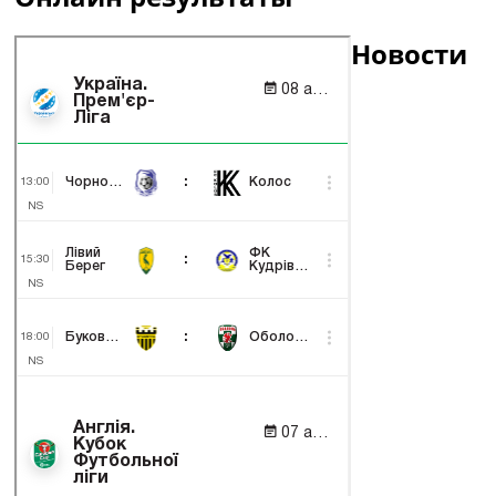
Новости