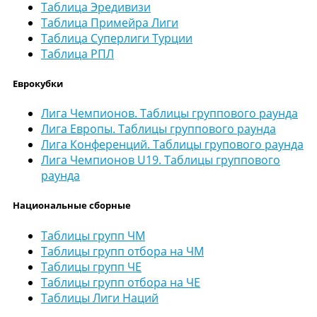
Таблица Эредивизи
Таблица Примейра Лиги
Таблица Суперлиги Турции
Таблица РПЛ
Еврокубки
Лига Чемпионов. Таблицы группового раунда
Лига Европы. Таблицы группового раунда
Лига Конференций. Таблицы групового раунда
Лига Чемпионов U19. Таблицы группового
раунда
Национальные сборные
Таблицы групп ЧМ
Таблицы групп отбора на ЧМ
Таблицы групп ЧЕ
Таблицы групп отбора на ЧЕ
Таблицы Лиги Наций