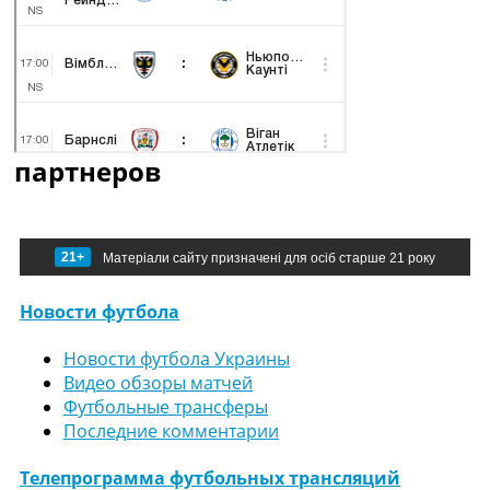
партнеров
21+
Матеріали сайту призначені для осіб старше 21 року
Новости футбола
Новости футбола Украины
Видео обзоры матчей
Футбольные трансферы
Последние комментарии
Телепрограмма футбольных трансляций