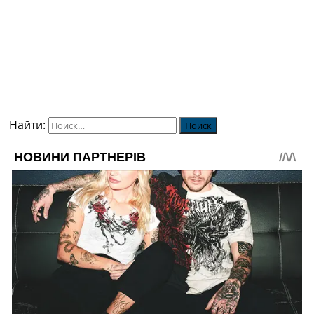
Найти: