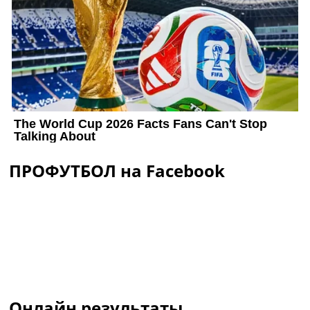
ПРОФУТБОЛ на Facebook
Онлайн результаты