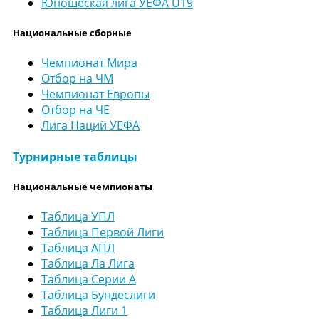
Юношеская лига УЕФА U19
Национальные сборные
Чемпионат Мира
Отбор на ЧМ
Чемпионат Европы
Отбор на ЧЕ
Лига Наций УЕФА
Турнирные таблицы
Национальные чемпионаты
Таблица УПЛ
Таблица Первой Лиги
Таблица АПЛ
Таблица Ла Лига
Таблица Серии А
Таблица Бундеслиги
Таблица Лиги 1