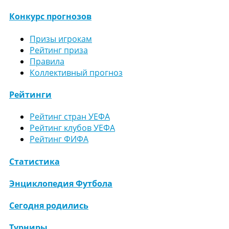
Конкурс прогнозов
Призы игрокам
Рейтинг приза
Правила
Коллективный прогноз
Рейтинги
Рейтинг стран УЕФА
Рейтинг клубов УЕФА
Рейтинг ФИФА
Статистика
Энциклопедия Футбола
Сегодня родились
Турниры