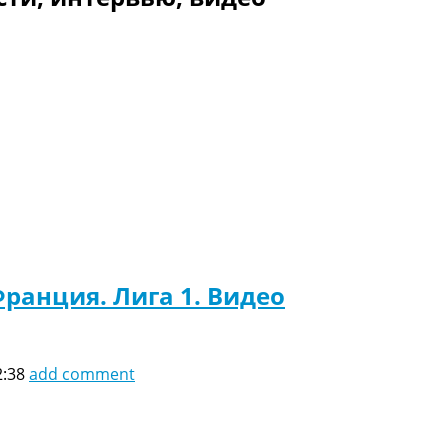
ранция. Лига 1. Видео
2:38
add comment