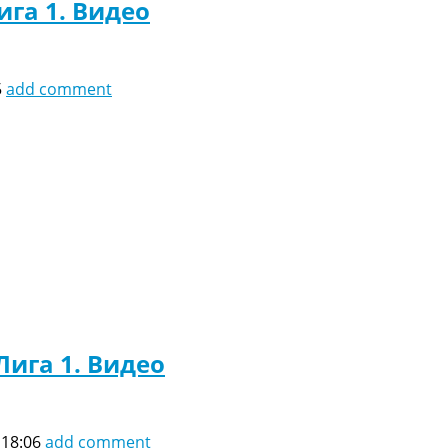
ига 1. Видео
5
add comment
Лига 1. Видео
 18:06
add comment