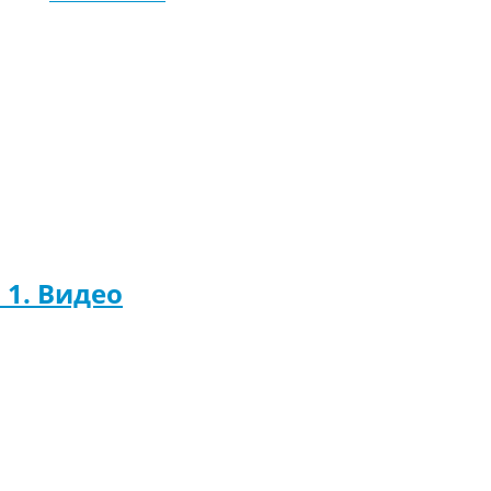
 1. Видео