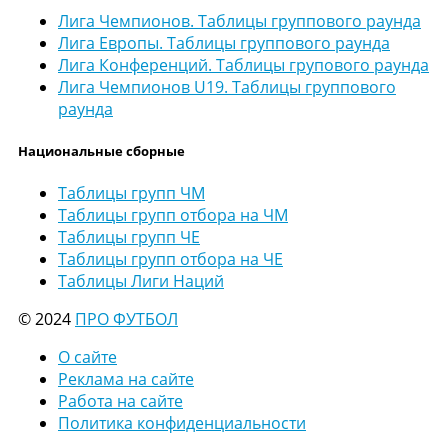
Лига Чемпионов. Таблицы группового раунда
Лига Европы. Таблицы группового раунда
Лига Конференций. Таблицы групового раунда
Лига Чемпионов U19. Таблицы группового
раунда
Национальные сборные
Таблицы групп ЧМ
Таблицы групп отбора на ЧМ
Таблицы групп ЧЕ
Таблицы групп отбора на ЧЕ
Таблицы Лиги Наций
© 2024
ПРО ФУТБОЛ
О сайте
Реклама на сайте
Работа на сайте
Политика конфиденциальности