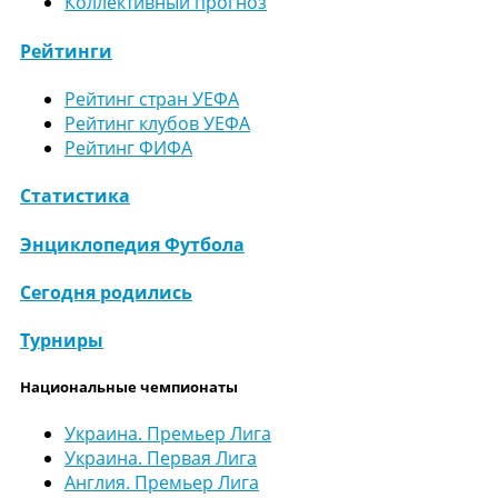
Коллективный прогноз
Рейтинги
Рейтинг стран УЕФА
Рейтинг клубов УЕФА
Рейтинг ФИФА
Статистика
Энциклопедия Футбола
Сегодня родились
Турниры
Национальные чемпионаты
Украина. Премьер Лига
Украина. Первая Лига
Англия. Премьер Лига