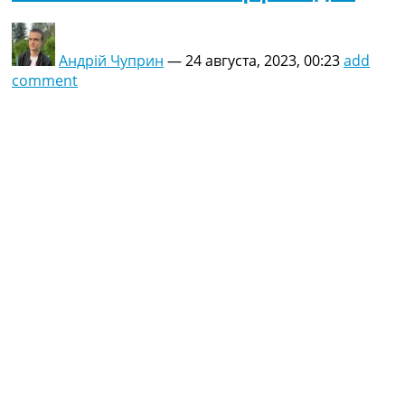
Андрій Чуприн
—
24 августа, 2023, 00:23
add
comment