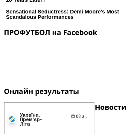
ПРОФУТБОЛ на Facebook
Онлайн результаты
Новости