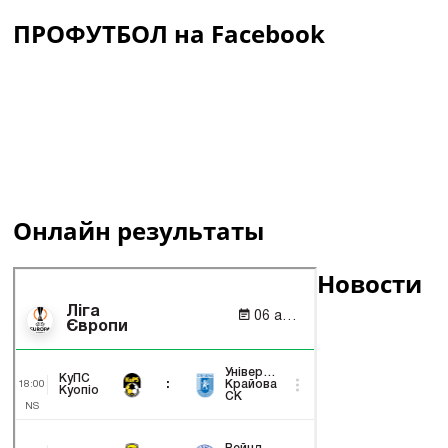
ПРОФУТБОЛ на Facebook
Онлайн результаты
Новости