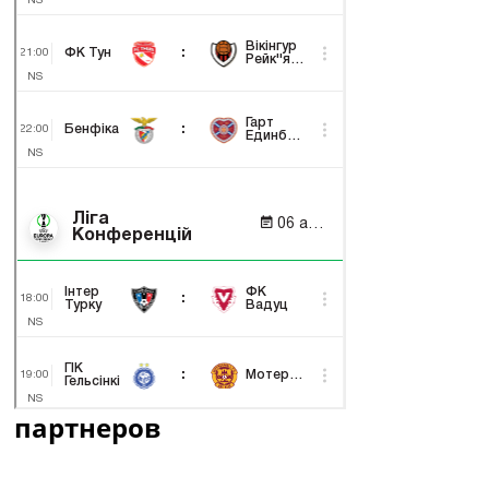
партнеров