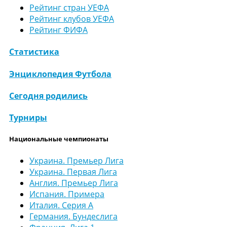
Рейтинг стран УЕФА
Рейтинг клубов УЕФА
Рейтинг ФИФА
Статистика
Энциклопедия Футбола
Сегодня родились
Турниры
Национальные чемпионаты
Украина. Премьер Лига
Украина. Первая Лига
Англия. Премьер Лига
Испания. Примера
Италия. Серия А
Германия. Бундеслига