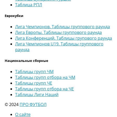
Таблица РПЛ
Еврокубки
Лига Чемпионов. Таблицы группового раунда
Лига Европы. Таблицы группового раунда
Лига Конференций. Таблицы групового раунда
Лига Чемпионов U19. Таблицы группового
раунда
Национальные сборные
Таблицы групп ЧМ
Таблицы групп отбора на ЧМ
Таблицы групп ЧЕ
Таблицы групп отбора на ЧЕ
Таблицы Лиги Наций
© 2024
ПРО ФУТБОЛ
О сайте