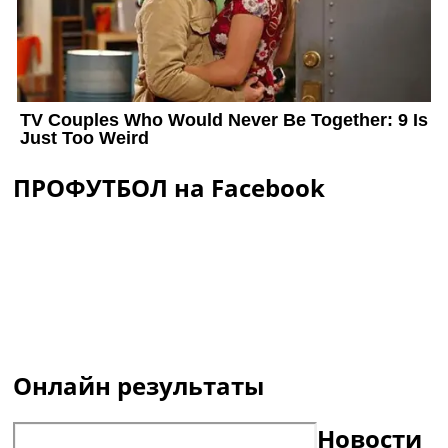
ПРОФУТБОЛ на Facebook
Онлайн результаты
Новости