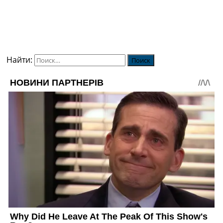
Найти: