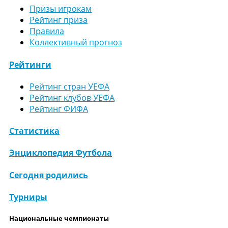
Призы игрокам
Рейтинг приза
Правила
Коллективный прогноз
Рейтинги
Рейтинг стран УЕФА
Рейтинг клубов УЕФА
Рейтинг ФИФА
Статистика
Энциклопедия Футбола
Сегодня родились
Турниры
Национальные чемпионаты