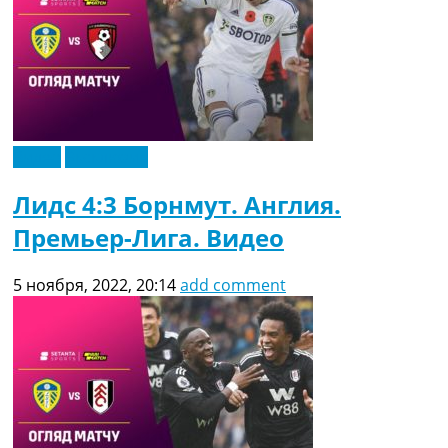
Видео
Эксклюзив
Лидс 4:3 Борнмут. Англия.
Премьер-Лига. Видео
5 ноября, 2022, 20:14
add comment