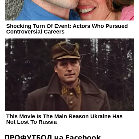
ПРОФУТБОЛ на Facebook