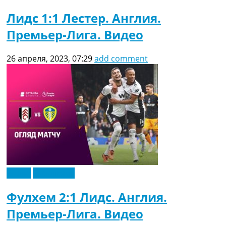
Лидс 1:1 Лестер. Англия.
Премьер-Лига. Видео
26 апреля, 2023, 07:29
add comment
Видео
Эксклюзив
Фулхем 2:1 Лидс. Англия.
Премьер-Лига. Видео