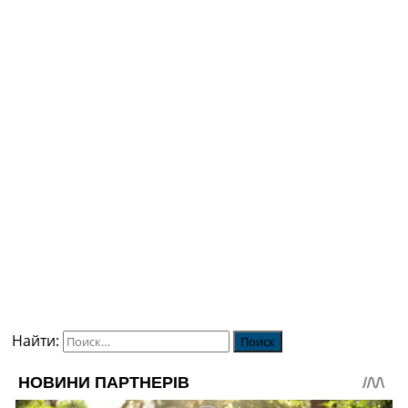
Найти: