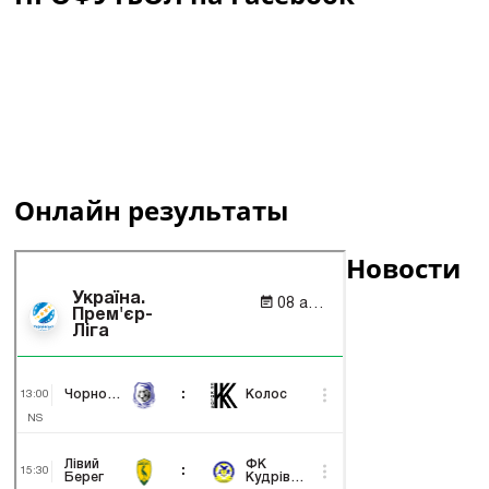
Онлайн результаты
Новости