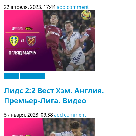
22 апреля, 2023, 17:44
add comment
Видео
Эксклюзив
Лидс 2:2 Вест Хэм. Англия.
Премьер-Лига. Видео
5 января, 2023, 09:38
add comment