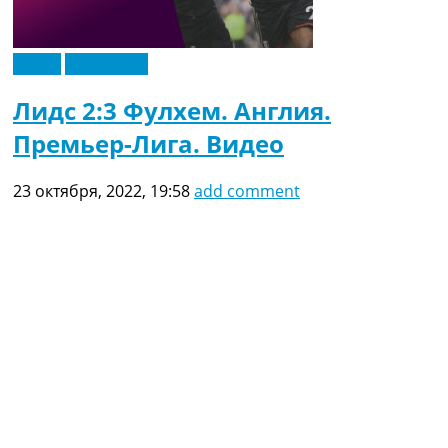
Видео
Эксклюзив
Лидс 2:3 Фулхем. Англия.
Премьер-Лига. Видео
23 октября, 2022, 19:58
add comment