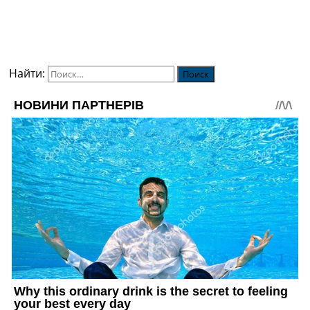
Найти: