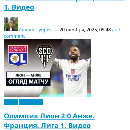
1. Видео
Андрій Чуприн
—
20 октября, 2025, 09:48
add
comment
Видео
Эксклюзив
Олимпик Лион 2:0 Анже.
Франция. Лига 1. Видео