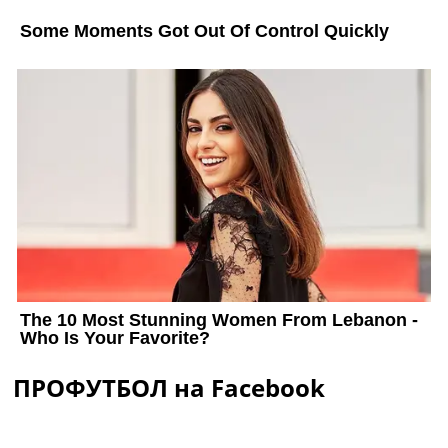
ПРОФУТБОЛ на Facebook