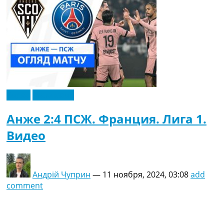
Видео
Эксклюзив
Анже 2:4 ПСЖ. Франция. Лига 1.
Видео
Андрій Чуприн
—
11 ноября, 2024, 03:08
add
comment