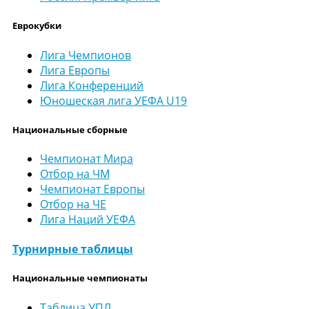
Еврокубки
Лига Чемпионов
Лига Европы
Лига Конференций
Юношеская лига УЕФА U19
Национальные сборные
Чемпионат Мира
Отбор на ЧМ
Чемпионат Европы
Отбор на ЧЕ
Лига Наций УЕФА
Турнирные таблицы
Национальные чемпионаты
Таблица УПЛ