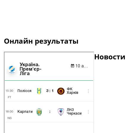
Онлайн результаты
Новости