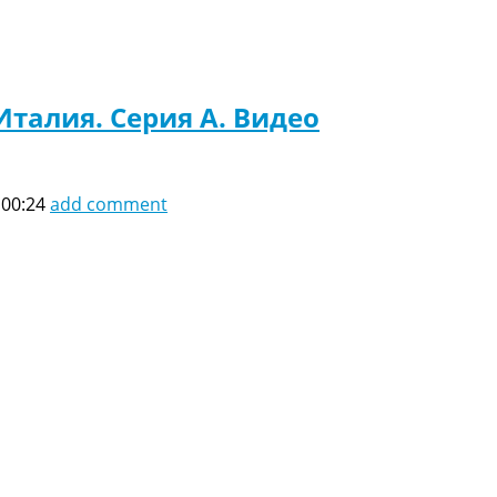
Италия. Серия A. Видео
 00:24
add comment