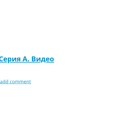
 Серия A. Видео
add comment