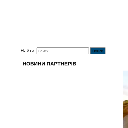
Найти: