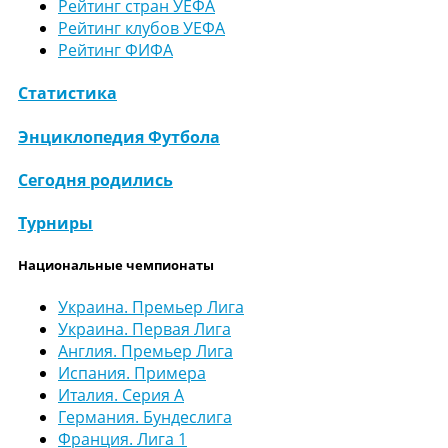
Рейтинг стран УЕФА
Рейтинг клубов УЕФА
Рейтинг ФИФА
Статистика
Энциклопедия Футбола
Сегодня родились
Турниры
Национальные чемпионаты
Украина. Премьер Лига
Украина. Первая Лига
Англия. Премьер Лига
Испания. Примера
Италия. Серия А
Германия. Бундеслига
Франция. Лига 1