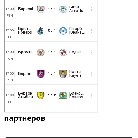
партнеров