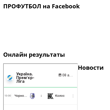
ПРОФУТБОЛ на Facebook
Онлайн результаты
Новости