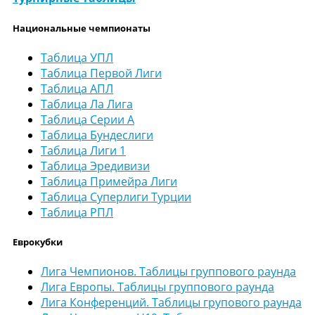
Национальные чемпионаты
Таблица УПЛ
Таблица Первой Лиги
Таблица АПЛ
Таблица Ла Лига
Таблица Серии А
Таблица Бундеслиги
Таблица Лиги 1
Таблица Эредивизи
Таблица Примейра Лиги
Таблица Суперлиги Турции
Таблица РПЛ
Еврокубки
Лига Чемпионов. Таблицы группового раунда
Лига Европы. Таблицы группового раунда
Лига Конференций. Таблицы групового раунда