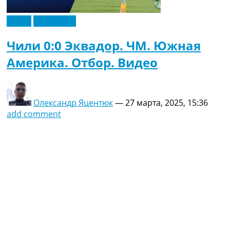
Видео
Эксклюзив
Чили 0:0 Эквадор. ЧМ. Южная
Америка. Отбор. Видео
Олександр Яцентюк
—
27 марта, 2025, 15:36
add comment