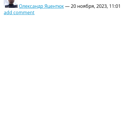
Олександр Яцентюк
—
20 ноября, 2023, 11:01
add comment