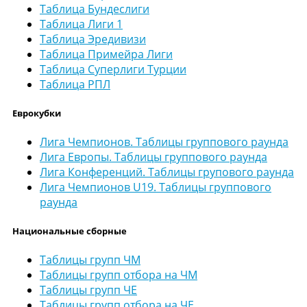
Таблица Бундеслиги
Таблица Лиги 1
Таблица Эредивизи
Таблица Примейра Лиги
Таблица Суперлиги Турции
Таблица РПЛ
Еврокубки
Лига Чемпионов. Таблицы группового раунда
Лига Европы. Таблицы группового раунда
Лига Конференций. Таблицы групового раунда
Лига Чемпионов U19. Таблицы группового
раунда
Национальные сборные
Таблицы групп ЧМ
Таблицы групп отбора на ЧМ
Таблицы групп ЧЕ
Таблицы групп отбора на ЧЕ