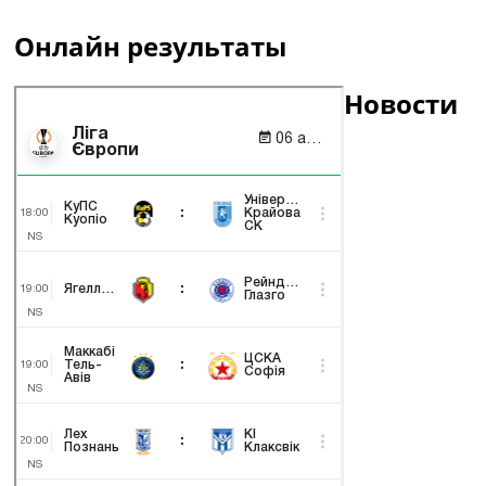
Онлайн результаты
Новости