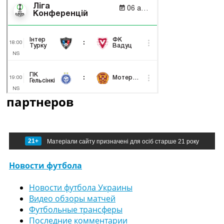
партнеров
21+
Матеріали сайту призначені для осіб старше 21 року
Новости футбола
Новости футбола Украины
Видео обзоры матчей
Футбольные трансферы
Последние комментарии