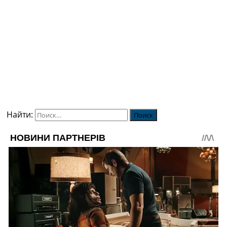
Найти: