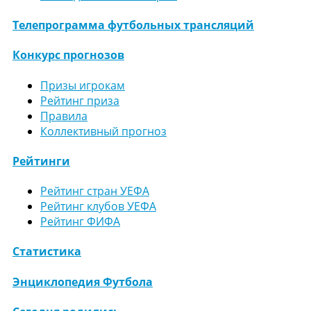
Телепрограмма футбольных трансляций
Конкурс прогнозов
Призы игрокам
Рейтинг приза
Правила
Коллективный прогноз
Рейтинги
Рейтинг стран УЕФА
Рейтинг клубов УЕФА
Рейтинг ФИФА
Статистика
Энциклопедия Футбола