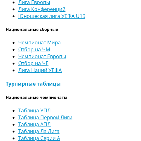
Лига Европы
Лига Конференций
Юношеская лига УЕФА U19
Национальные сборные
Чемпионат Мира
Отбор на ЧМ
Чемпионат Европы
Отбор на ЧЕ
Лига Наций УЕФА
Турнирные таблицы
Национальные чемпионаты
Таблица УПЛ
Таблица Первой Лиги
Таблица АПЛ
Таблица Ла Лига
Таблица Серии А