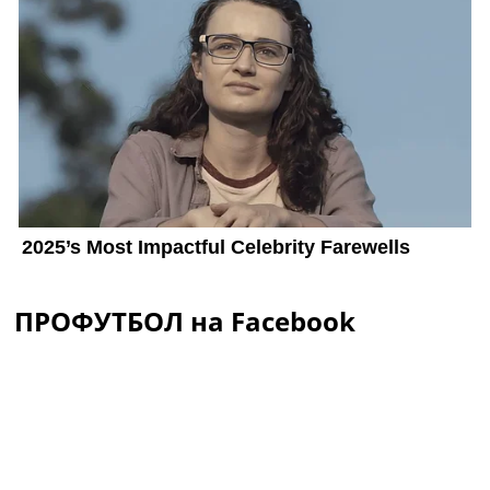
ПРОФУТБОЛ на Facebook