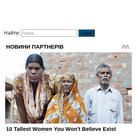
Найти: