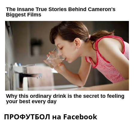
ПРОФУТБОЛ на Facebook