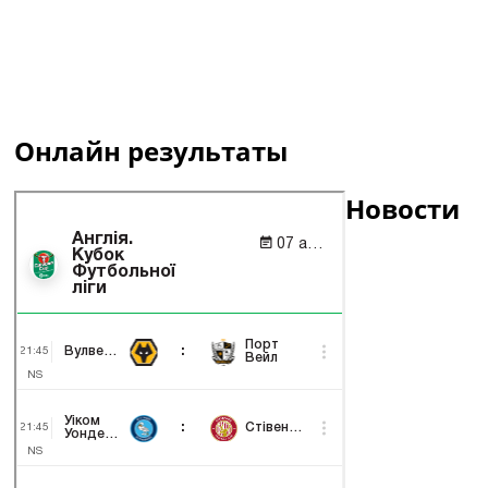
Онлайн результаты
Новости