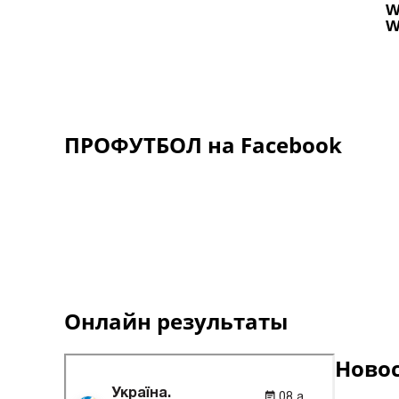
ПРОФУТБОЛ на Facebook
Онлайн результаты
Ново