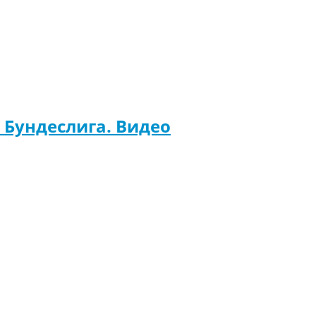
. Бундеслига. Видео