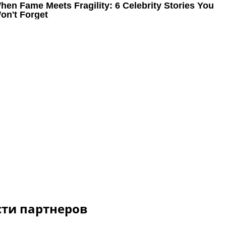
сти партнеров