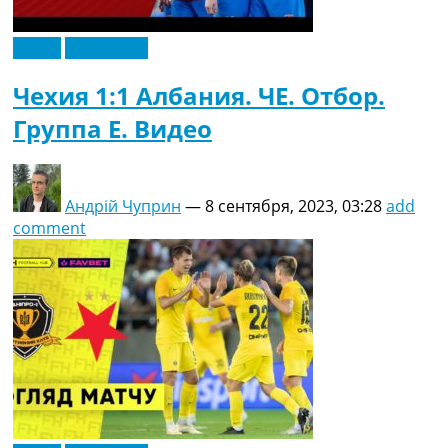
Видео
Эксклюзив
Чехия 1:1 Албания. ЧЕ. Отбор.
Группа E. Видео
Андрій Чуприн
—
8 сентября, 2023, 03:28
add
comment