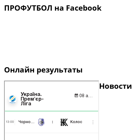
ПРОФУТБОЛ на Facebook
Онлайн результаты
Новости