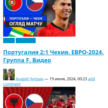
Видео
Эксклюзив
Португалия 2:1 Чехия. ЕВРО-2024.
Группа F. Видео
Андрій Чуприн
—
19 июня, 2024, 00:23
add
comment