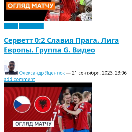
Видео
Эксклюзив
Серветт 0:2 Славия Прага. Лига
Европы. Группа G. Видео
Олександр Яцентюк
—
21 сентября, 2023, 23:06
add comment