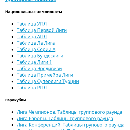
Национальные чемпионаты
Таблица УПЛ
Таблица Первой Лиги
Таблица АПЛ
Таблица Ла Лига
Таблица Серии А
Таблица Бундеслиги
Таблица Лиги 1
Таблица Эредивизи
Таблица Примейра Лиги
Таблица Суперлиги Турции
Таблица РПЛ
Еврокубки
Лига Чемпионов. Таблицы группового раунда
Лига Европы. Таблицы группового раунда
Лига Конференций. Таблицы групового раунда