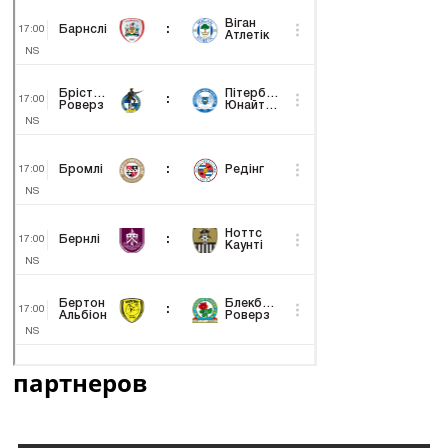
партнеров