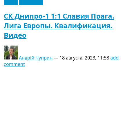
Видео
Эксклюзив
СК Днипро-1 1:1 Славия Прага.
Лига Европы. Квалификация.
Видео
Андрій Чуприн
—
18 августа, 2023, 11:58
add
comment