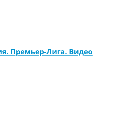
ия. Премьер-Лига. Видео