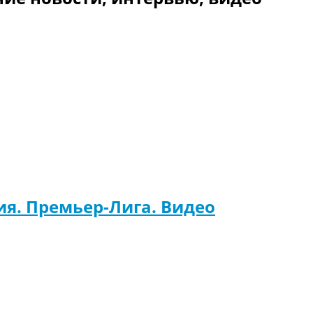
лия. Премьер-Лига. Видео