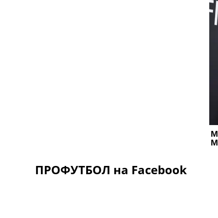
ПРОФУТБОЛ на Facebook