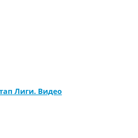
тап Лиги. Видео