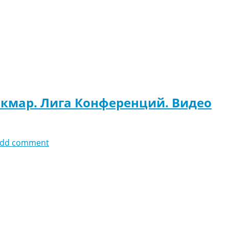
лкмар. Лига Конференций. Видео
dd comment