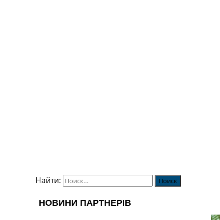
Найти: