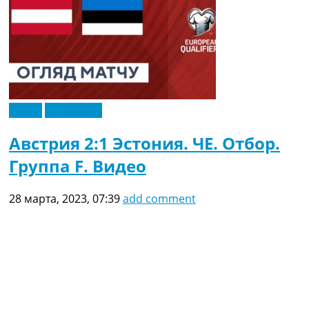
Видео
Эксклюзив
Австрия 2:1 Эстония. ЧЕ. Отбор.
Группа F. Видео
28 марта, 2023, 07:39
add comment