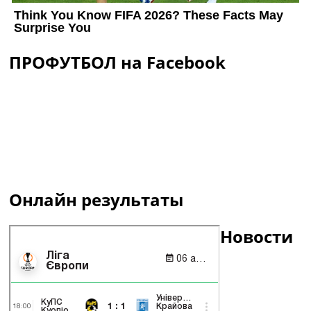
ПРОФУТБОЛ на Facebook
Онлайн результаты
Новости