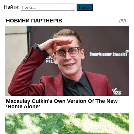
Найти: