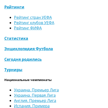
Рейтинги
Рейтинг стран УЕФА
Рейтинг клубов УЕФА
Рейтинг ФИФА
Статистика
Энциклопедия Футбола
Сегодня родились
Турниры
Национальные чемпионаты
Украина. Премьер Лига
Украина. Первая Лига
Англия. Премьер Лига
Испания. Примера