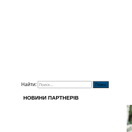
Найти: