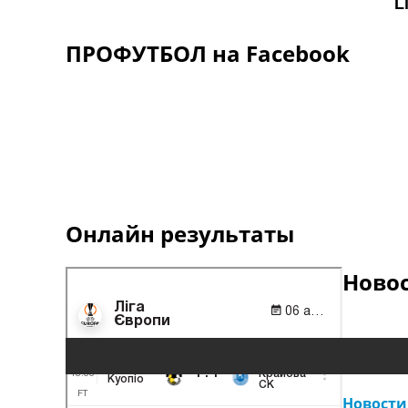
ПРОФУТБОЛ на Facebook
Онлайн результаты
Ново
Новости