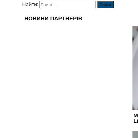
Найти: