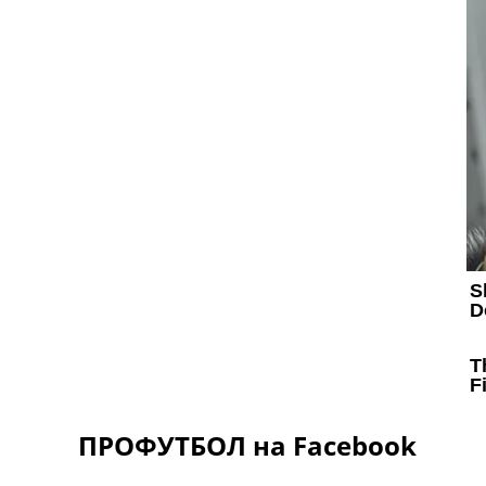
ПРОФУТБОЛ на Facebook