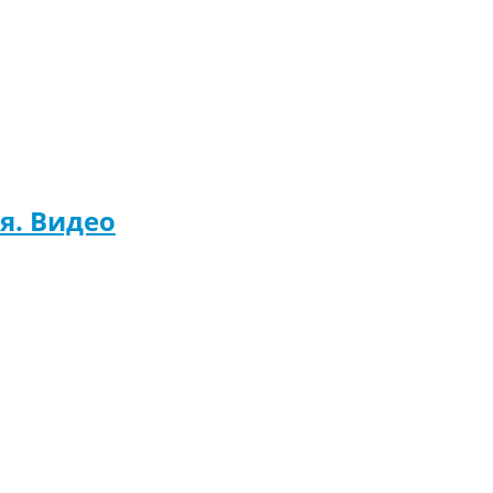
я. Видео