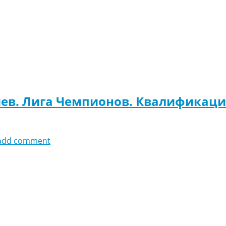
иев. Лига Чемпионов. Квалификаци
add comment