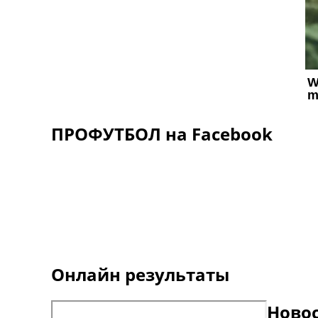
ПРОФУТБОЛ на Facebook
Онлайн результаты
Ново