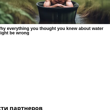
сти партнеров