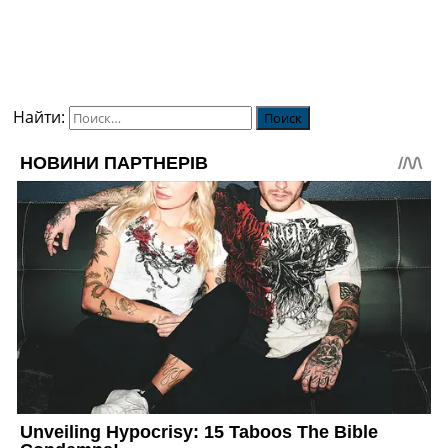
Найти: