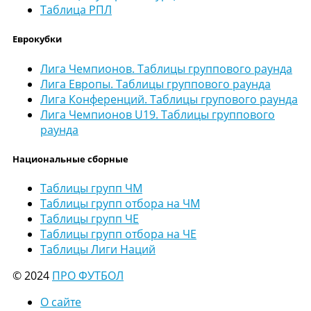
Таблица РПЛ
Еврокубки
Лига Чемпионов. Таблицы группового раунда
Лига Европы. Таблицы группового раунда
Лига Конференций. Таблицы групового раунда
Лига Чемпионов U19. Таблицы группового
раунда
Национальные сборные
Таблицы групп ЧМ
Таблицы групп отбора на ЧМ
Таблицы групп ЧЕ
Таблицы групп отбора на ЧЕ
Таблицы Лиги Наций
© 2024
ПРО ФУТБОЛ
О сайте