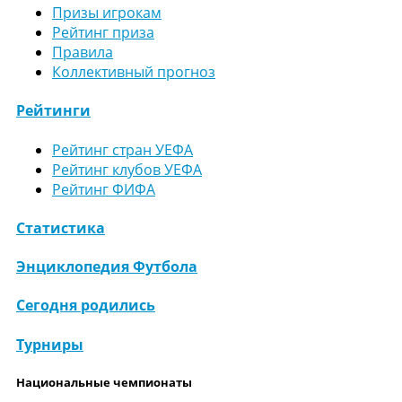
Призы игрокам
Рейтинг приза
Правила
Коллективный прогноз
Рейтинги
Рейтинг стран УЕФА
Рейтинг клубов УЕФА
Рейтинг ФИФА
Статистика
Энциклопедия Футбола
Сегодня родились
Турниры
Национальные чемпионаты