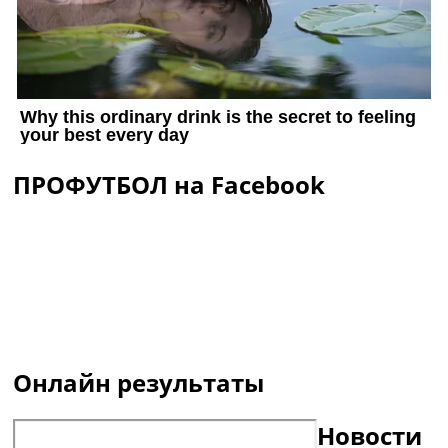
ПРОФУТБОЛ на Facebook
Онлайн результаты
Новости