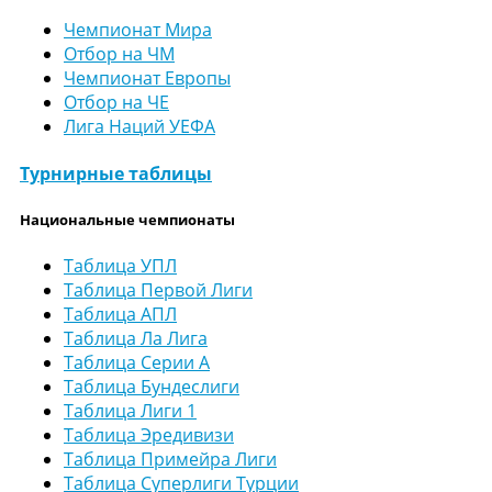
Чемпионат Мира
Отбор на ЧМ
Чемпионат Европы
Отбор на ЧЕ
Лига Наций УЕФА
Турнирные таблицы
Национальные чемпионаты
Таблица УПЛ
Таблица Первой Лиги
Таблица АПЛ
Таблица Ла Лига
Таблица Серии А
Таблица Бундеслиги
Таблица Лиги 1
Таблица Эредивизи
Таблица Примейра Лиги
Таблица Суперлиги Турции