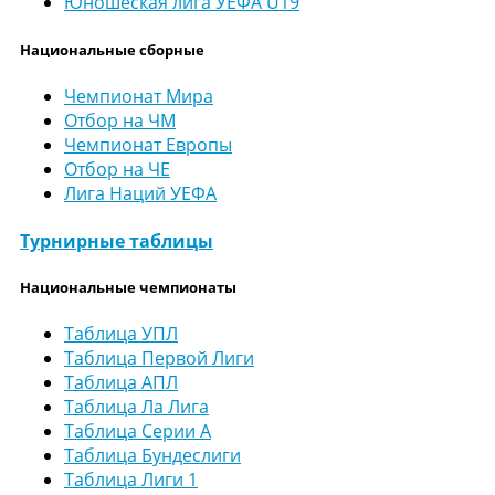
Юношеская лига УЕФА U19
Национальные сборные
Чемпионат Мира
Отбор на ЧМ
Чемпионат Европы
Отбор на ЧЕ
Лига Наций УЕФА
Турнирные таблицы
Национальные чемпионаты
Таблица УПЛ
Таблица Первой Лиги
Таблица АПЛ
Таблица Ла Лига
Таблица Серии А
Таблица Бундеслиги
Таблица Лиги 1