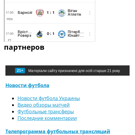
партнеров
21+
Матеріали сайту призначені для осіб старше 21 року
Новости футбола
Новости футбола Украины
Видео обзоры матчей
Футбольные трансферы
Последние комментарии
Телепрограмма футбольных трансляций