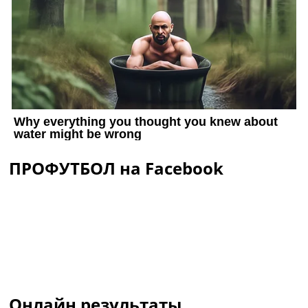
ПРОФУТБОЛ на Facebook
Онлайн результаты