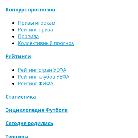
Конкурс прогнозов
Призы игрокам
Рейтинг приза
Правила
Коллективный прогноз
Рейтинги
Рейтинг стран УЕФА
Рейтинг клубов УЕФА
Рейтинг ФИФА
Статистика
Энциклопедия Футбола
Сегодня родились
Турниры