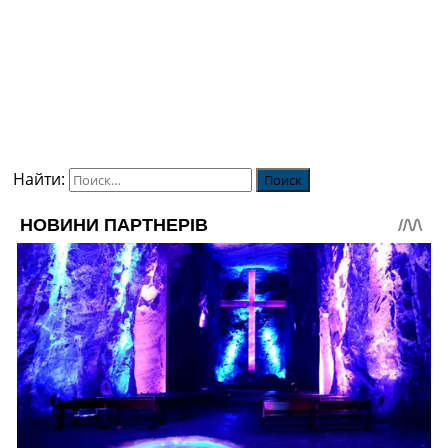
Найти: