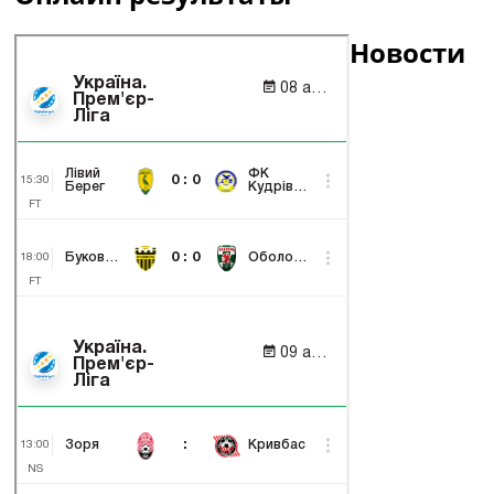
Новости