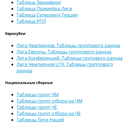
Таблица Эредивизи
Таблица Примейра Лиги
Таблица Суперлиги Турции
Таблица РПЛ
Еврокубки
Лига Чемпионов. Таблицы группового раунда
Лига Европы. Таблицы группового раунда
Лига Конференций. Таблицы групового раунда
Лига Чемпионов U19. Таблицы группового
раунда
Национальные сборные
Таблицы групп ЧМ
Таблицы групп отбора на ЧМ
Таблицы групп ЧЕ
Таблицы групп отбора на ЧЕ
Таблицы Лиги Наций