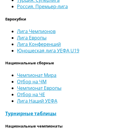
Турция. Суперлига
Россия. Премьер-лига
Еврокубки
Лига Чемпионов
Лига Европы
Лига Конференций
Юношеская лига УЕФА U19
Национальные сборные
Чемпионат Мира
Отбор на ЧМ
Чемпионат Европы
Отбор на ЧЕ
Лига Наций УЕФА
Турнирные таблицы
Национальные чемпионаты