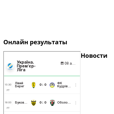
Онлайн результаты
Новости