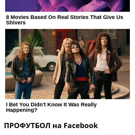
ПРОФУТБОЛ на Facebook