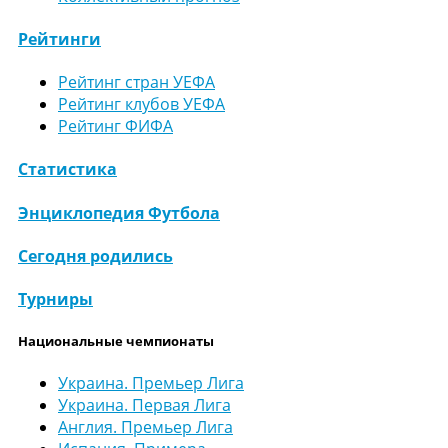
Рейтинги
Рейтинг стран УЕФА
Рейтинг клубов УЕФА
Рейтинг ФИФА
Статистика
Энциклопедия Футбола
Сегодня родились
Турниры
Национальные чемпионаты
Украина. Премьер Лига
Украина. Первая Лига
Англия. Премьер Лига