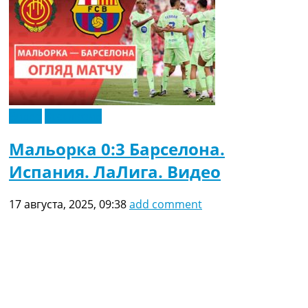
Видео
Эксклюзив
Мальорка 0:3 Барселона.
Испания. ЛаЛига. Видео
17 августа, 2025, 09:38
add comment