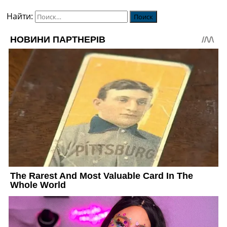
Найти: