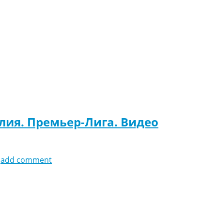
глия. Премьер-Лига. Видео
add comment