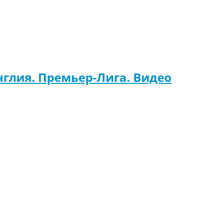
нглия. Премьер-Лига. Видео