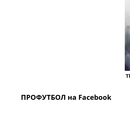
ПРОФУТБОЛ на Facebook