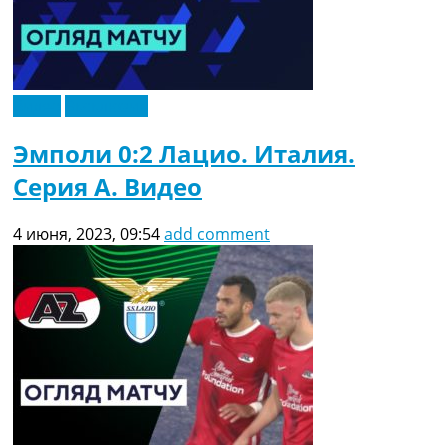
Видео
Эксклюзив
Эмполи 0:2 Лацио. Италия.
Серия A. Видео
4 июня, 2023, 09:54
add comment