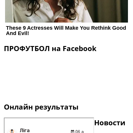
ПРОФУТБОЛ на Facebook
Онлайн результаты
Новости