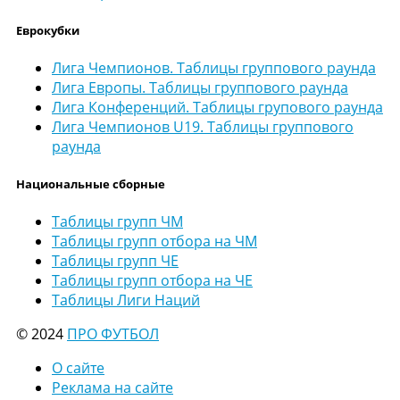
Еврокубки
Лига Чемпионов. Таблицы группового раунда
Лига Европы. Таблицы группового раунда
Лига Конференций. Таблицы групового раунда
Лига Чемпионов U19. Таблицы группового
раунда
Национальные сборные
Таблицы групп ЧМ
Таблицы групп отбора на ЧМ
Таблицы групп ЧЕ
Таблицы групп отбора на ЧЕ
Таблицы Лиги Наций
© 2024
ПРО ФУТБОЛ
О сайте
Реклама на сайте