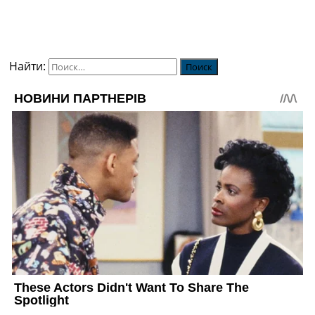
Найти: