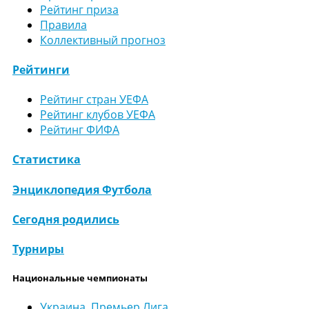
Рейтинг приза
Правила
Коллективный прогноз
Рейтинги
Рейтинг стран УЕФА
Рейтинг клубов УЕФА
Рейтинг ФИФА
Статистика
Энциклопедия Футбола
Сегодня родились
Турниры
Национальные чемпионаты
Украина. Премьер Лига