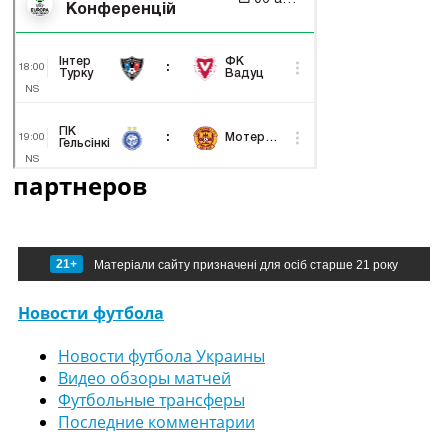
партнеров
21+
Матеріали сайту призначені для осіб старше 21 року
Новости футбола
Новости футбола Украины
Видео обзоры матчей
Футбольные трансферы
Последние комментарии