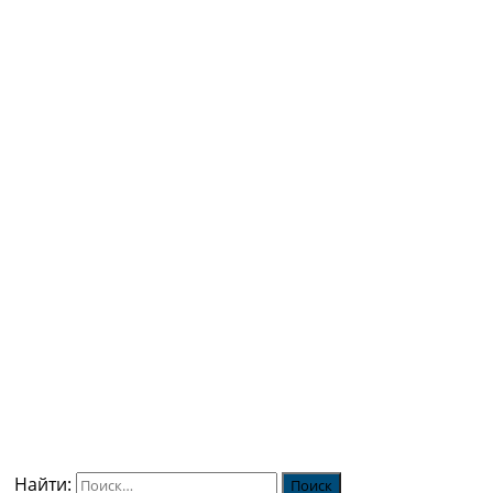
Найти: