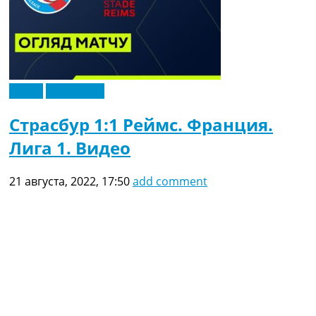
Видео
Эксклюзив
Страсбур 1:1 Реймс. Франция.
Лига 1. Видео
21 августа, 2022, 17:50
add comment