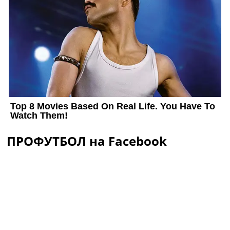
ПРОФУТБОЛ на Facebook