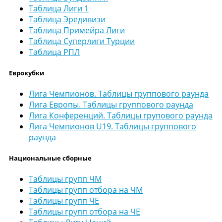
Таблица Лиги 1
Таблица Эредивизи
Таблица Примейра Лиги
Таблица Суперлиги Турции
Таблица РПЛ
Еврокубки
Лига Чемпионов. Таблицы группового раунда
Лига Европы. Таблицы группового раунда
Лига Конференций. Таблицы групового раунда
Лига Чемпионов U19. Таблицы группового
раунда
Национальные сборные
Таблицы групп ЧМ
Таблицы групп отбора на ЧМ
Таблицы групп ЧЕ
Таблицы групп отбора на ЧЕ