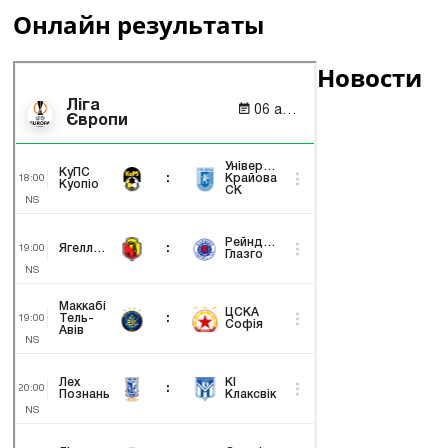
Онлайн результаты
Новости