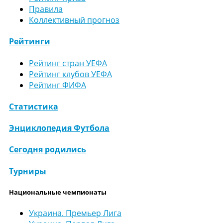
Правила
Коллективный прогноз
Рейтинги
Рейтинг стран УЕФА
Рейтинг клубов УЕФА
Рейтинг ФИФА
Статистика
Энциклопедия Футбола
Сегодня родились
Турниры
Национальные чемпионаты
Украина. Премьер Лига