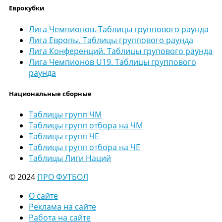
Еврокубки
Лига Чемпионов. Таблицы группового раунда
Лига Европы. Таблицы группового раунда
Лига Конференций. Таблицы групового раунда
Лига Чемпионов U19. Таблицы группового
раунда
Национальные сборные
Таблицы групп ЧМ
Таблицы групп отбора на ЧМ
Таблицы групп ЧЕ
Таблицы групп отбора на ЧЕ
Таблицы Лиги Наций
© 2024
ПРО ФУТБОЛ
О сайте
Реклама на сайте
Работа на сайте