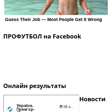
ПРОФУТБОЛ на Facebook
Онлайн результаты
Новости