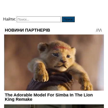
Найти: