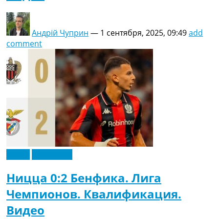
Андрій Чуприн
—
1 сентября, 2025, 09:49
add
comment
Видео
Эксклюзив
Ницца 0:2 Бенфика. Лига
Чемпионов. Квалификация.
Видео