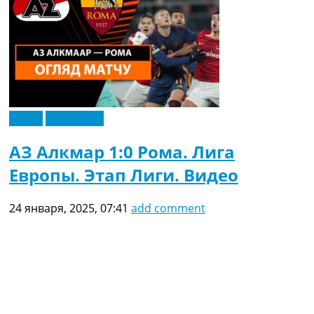
Видео
Эксклюзив
АЗ Алкмар 1:0 Рома. Лига
Европы. Этап Лиги. Видео
24 января, 2025, 07:41
add comment