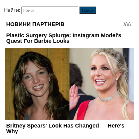
Найти: