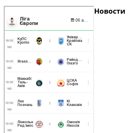
Новости