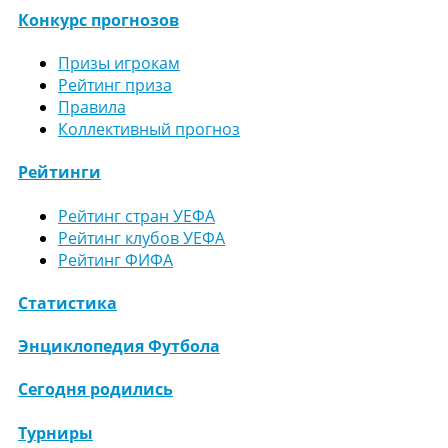
Конкурс прогнозов
Призы игрокам
Рейтинг приза
Правила
Коллективный прогноз
Рейтинги
Рейтинг стран УЕФА
Рейтинг клубов УЕФА
Рейтинг ФИФА
Статистика
Энциклопедия Футбола
Сегодня родились
Турниры