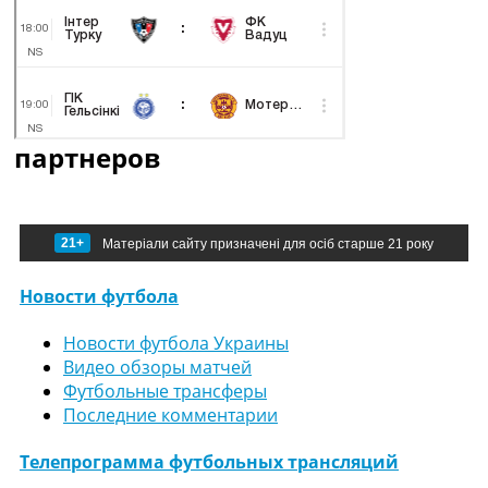
партнеров
21+
Матеріали сайту призначені для осіб старше 21 року
Новости футбола
Новости футбола Украины
Видео обзоры матчей
Футбольные трансферы
Последние комментарии
Телепрограмма футбольных трансляций