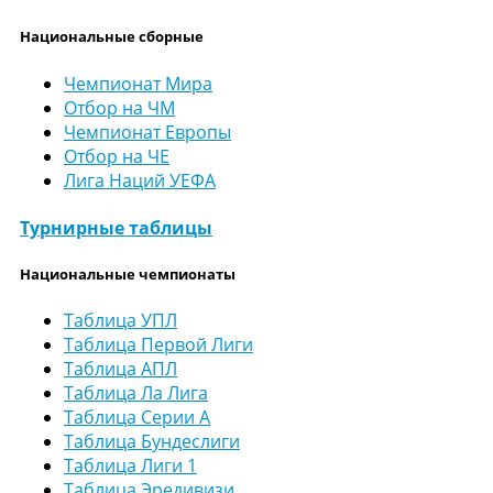
Национальные сборные
Чемпионат Мира
Отбор на ЧМ
Чемпионат Европы
Отбор на ЧЕ
Лига Наций УЕФА
Турнирные таблицы
Национальные чемпионаты
Таблица УПЛ
Таблица Первой Лиги
Таблица АПЛ
Таблица Ла Лига
Таблица Серии А
Таблица Бундеслиги
Таблица Лиги 1
Таблица Эредивизи