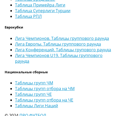
Таблица Примейра Лиги
Таблица Суперлиги Турции
Таблица РПЛ
Еврокубки
Лига Чемпионов. Таблицы группового раунда
Лига Европы. Таблицы группового раунда
Лига Конференций. Таблицы групового раунда
Лига Чемпионов U19. Таблицы группового
раунда
Национальные сборные
Таблицы групп ЧМ
Таблицы групп отбора на ЧМ
Таблицы групп ЧЕ
Таблицы групп отбора на ЧЕ
Таблицы Лиги Наций
© 2024
ПРО ФУТБОЛ