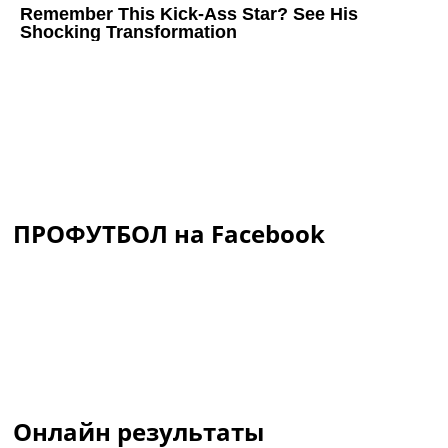
ПРОФУТБОЛ на Facebook
Онлайн результаты