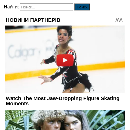
Найти: