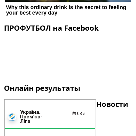
ПРОФУТБОЛ на Facebook
Онлайн результаты
Новости