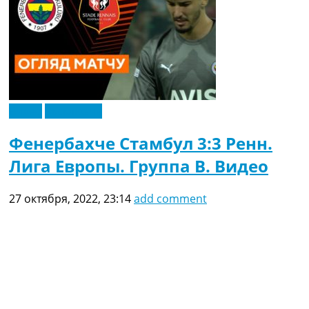
Видео
Эксклюзив
Фенербахче Стамбул 3:3 Ренн.
Лига Европы. Группа B. Видео
27 октября, 2022, 23:14
add comment