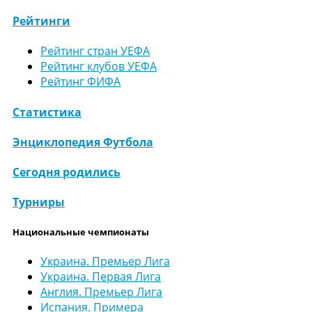
Рейтинги
Рейтинг стран УЕФА
Рейтинг клубов УЕФА
Рейтинг ФИФА
Статистика
Энциклопедия Футбола
Сегодня родились
Турниры
Национальные чемпионаты
Украина. Премьер Лига
Украина. Первая Лига
Англия. Премьер Лига
Испания. Примера