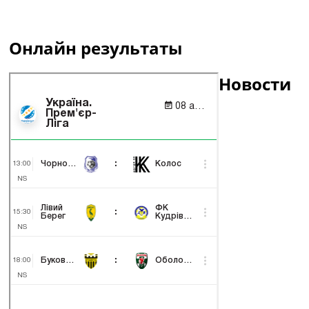
Онлайн результаты
Новости