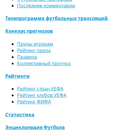
Последние комментарии
Телепрограмма футбольных трансляций
Конкурс прогнозов
Призы игрокам
Рейтинг приза
Правила
Коллективный прогноз
Рейтинги
Рейтинг стран УЕФА
Рейтинг клубов УЕФА
Рейтинг ФИФА
Статистика
Энциклопедия Футбола