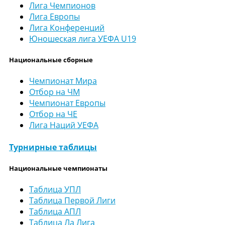
Лига Чемпионов
Лига Европы
Лига Конференций
Юношеская лига УЕФА U19
Национальные сборные
Чемпионат Мира
Отбор на ЧМ
Чемпионат Европы
Отбор на ЧЕ
Лига Наций УЕФА
Турнирные таблицы
Национальные чемпионаты
Таблица УПЛ
Таблица Первой Лиги
Таблица АПЛ
Таблица Ла Лига