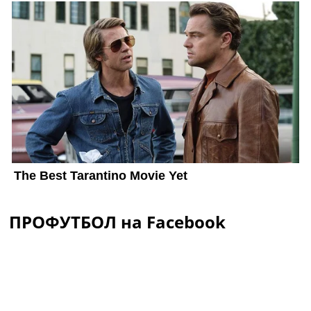
ПРОФУТБОЛ на Facebook