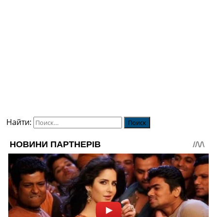
Найти: