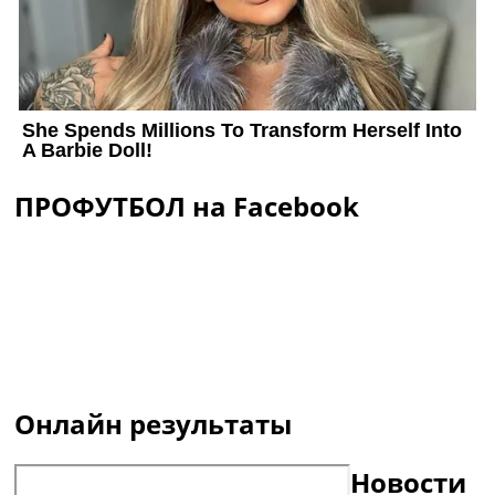
ПРОФУТБОЛ на Facebook
Онлайн результаты
Новости