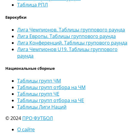
Таблица РПЛ
Еврокубки
Лига Чемпионов. Таблицы группового раунда
Лига Европы. Таблицы группового раунда
Лига Конференций. Таблицы групового раунда
Лига Чемпионов U19. Таблицы группового
раунда
Национальные сборные
Таблицы групп ЧМ
Таблицы групп отбора на ЧМ
Таблицы групп ЧЕ
Таблицы групп отбора на ЧЕ
Таблицы Лиги Наций
© 2024
ПРО ФУТБОЛ
О сайте