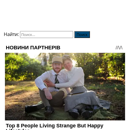
Найти: