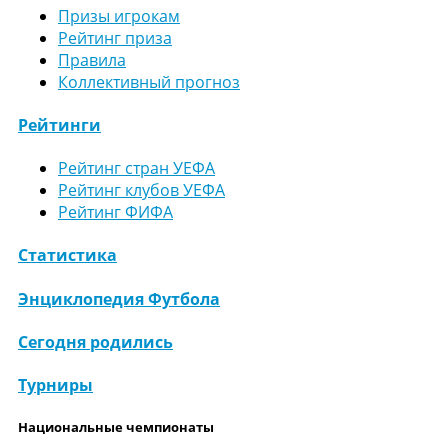
Призы игрокам
Рейтинг приза
Правила
Коллективный прогноз
Рейтинги
Рейтинг стран УЕФА
Рейтинг клубов УЕФА
Рейтинг ФИФА
Статистика
Энциклопедия Футбола
Сегодня родились
Турниры
Национальные чемпионаты