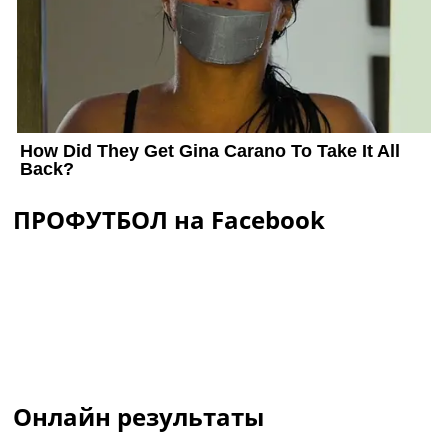
ПРОФУТБОЛ на Facebook
Онлайн результаты