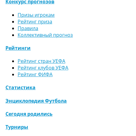
Конкурс прогнозов
Призы игрокам
Рейтинг приза
Правила
Коллективный прогноз
Рейтинги
Рейтинг стран УЕФА
Рейтинг клубов УЕФА
Рейтинг ФИФА
Статистика
Энциклопедия Футбола
Сегодня родились
Турниры