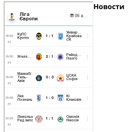
Новости