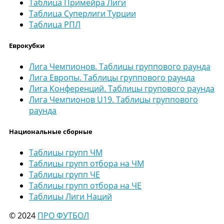
Таблица Примейра Лиги
Таблица Суперлиги Турции
Таблица РПЛ
Еврокубки
Лига Чемпионов. Таблицы группового раунда
Лига Европы. Таблицы группового раунда
Лига Конференций. Таблицы групового раунда
Лига Чемпионов U19. Таблицы группового
раунда
Национальные сборные
Таблицы групп ЧМ
Таблицы групп отбора на ЧМ
Таблицы групп ЧЕ
Таблицы групп отбора на ЧЕ
Таблицы Лиги Наций
© 2024
ПРО ФУТБОЛ