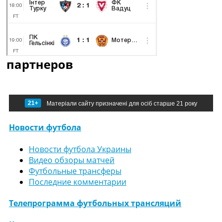
партнеров
21+
Матеріали сайту призначені для осіб старше 21 року
Новости футбола
Новости футбола Украины
Видео обзоры матчей
Футбольные трансферы
Последние комментарии
Телепрограмма футбольных трансляций