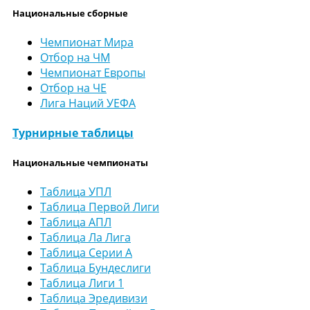
Национальные сборные
Чемпионат Мира
Отбор на ЧМ
Чемпионат Европы
Отбор на ЧЕ
Лига Наций УЕФА
Турнирные таблицы
Национальные чемпионаты
Таблица УПЛ
Таблица Первой Лиги
Таблица АПЛ
Таблица Ла Лига
Таблица Серии А
Таблица Бундеслиги
Таблица Лиги 1
Таблица Эредивизи