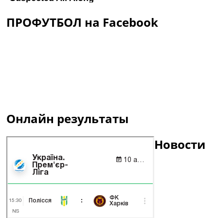
ПРОФУТБОЛ на Facebook
Онлайн результаты
Новости