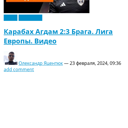
Видео
Эксклюзив
Карабах Агдам 2:3 Брага. Лига
Европы. Видео
Олександр Яцентюк
—
23 февраля, 2024, 09:36
add comment