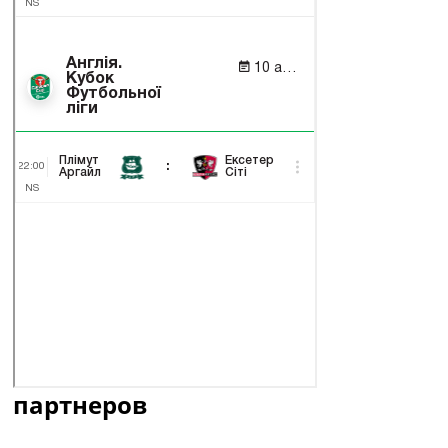
партнеров