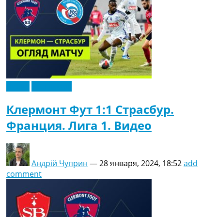
Видео
Эксклюзив
Клермонт Фут 1:1 Страсбур.
Франция. Лига 1. Видео
Андрій Чуприн
—
28 января, 2024, 18:52
add
comment