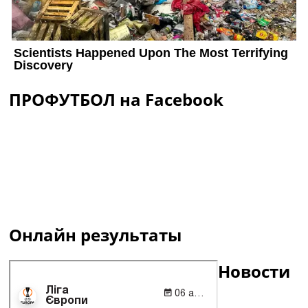
ПРОФУТБОЛ на Facebook
Онлайн результаты
Новости