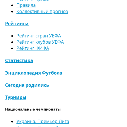
Правила
Коллективный прогноз
Рейтинги
Рейтинг стран УЕФА
Рейтинг клубов УЕФА
Рейтинг ФИФА
Статистика
Энциклопедия Футбола
Сегодня родились
Турниры
Национальные чемпионаты
Украина. Премьер Лига