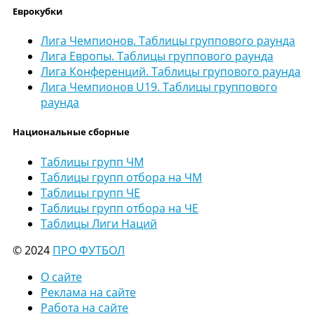
Еврокубки
Лига Чемпионов. Таблицы группового раунда
Лига Европы. Таблицы группового раунда
Лига Конференций. Таблицы групового раунда
Лига Чемпионов U19. Таблицы группового
раунда
Национальные сборные
Таблицы групп ЧМ
Таблицы групп отбора на ЧМ
Таблицы групп ЧЕ
Таблицы групп отбора на ЧЕ
Таблицы Лиги Наций
© 2024
ПРО ФУТБОЛ
О сайте
Реклама на сайте
Работа на сайте