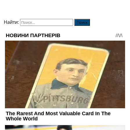
Найти: