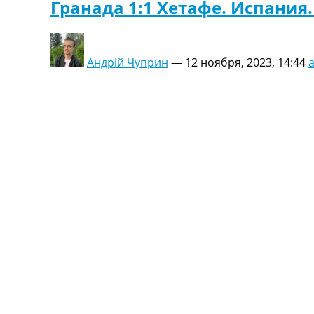
Гранада 1:1 Хетафе. Испания
Андрій Чуприн
—
12 ноября, 2023, 14:44