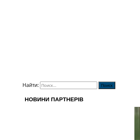
Найти: