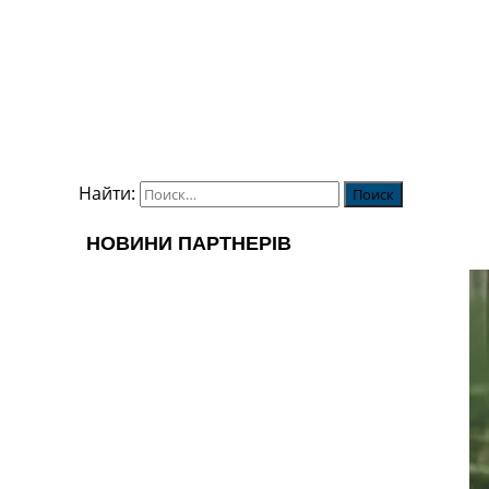
Найти: