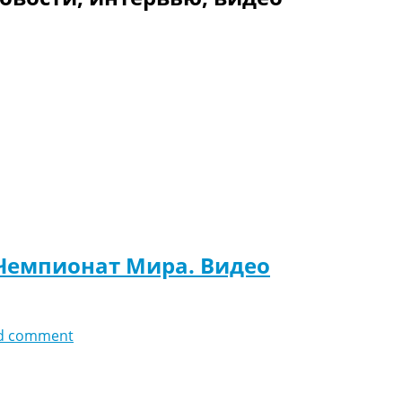
 Чемпионат Мира. Видео
d comment