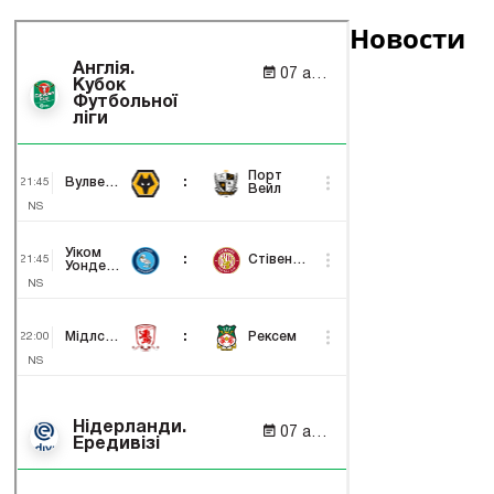
Новости