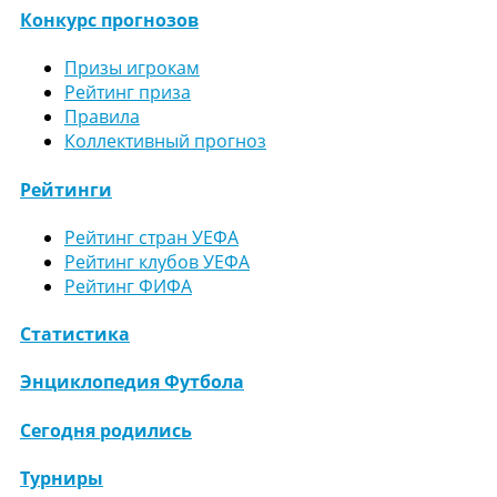
Конкурс прогнозов
Призы игрокам
Рейтинг приза
Правила
Коллективный прогноз
Рейтинги
Рейтинг стран УЕФА
Рейтинг клубов УЕФА
Рейтинг ФИФА
Статистика
Энциклопедия Футбола
Сегодня родились
Турниры