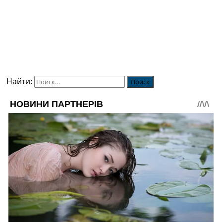
Найти: