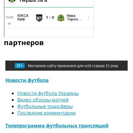
партнеров
21+
Матеріали сайту призначені для осіб старше 21 року
Новости футбола
Новости футбола Украины
Видео обзоры матчей
Футбольные трансферы
Последние комментарии
Телепрограмма футбольных трансляций