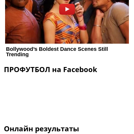
ПРОФУТБОЛ на Facebook
Онлайн результаты