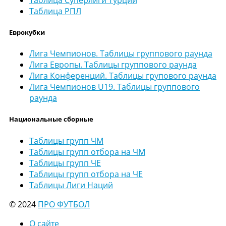
Таблица РПЛ
Еврокубки
Лига Чемпионов. Таблицы группового раунда
Лига Европы. Таблицы группового раунда
Лига Конференций. Таблицы групового раунда
Лига Чемпионов U19. Таблицы группового
раунда
Национальные сборные
Таблицы групп ЧМ
Таблицы групп отбора на ЧМ
Таблицы групп ЧЕ
Таблицы групп отбора на ЧЕ
Таблицы Лиги Наций
© 2024
ПРО ФУТБОЛ
О сайте