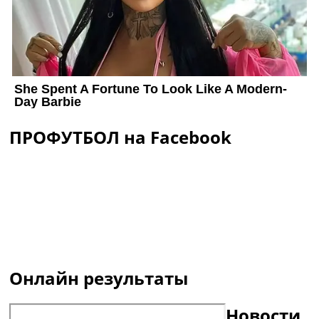
ПРОФУТБОЛ на Facebook
Онлайн результаты
Новости