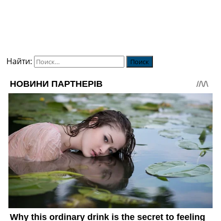
Найти: