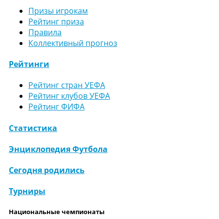
Призы игрокам
Рейтинг приза
Правила
Коллективный прогноз
Рейтинги
Рейтинг стран УЕФА
Рейтинг клубов УЕФА
Рейтинг ФИФА
Статистика
Энциклопедия Футбола
Сегодня родились
Турниры
Национальные чемпионаты