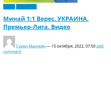
Видео
Эксклюзив
Минай 1:1 Верес. УКРАИНА.
Премьер-Лига. Видео
Сурен Манукян
—
15 октября, 2022, 07:50
add
comment