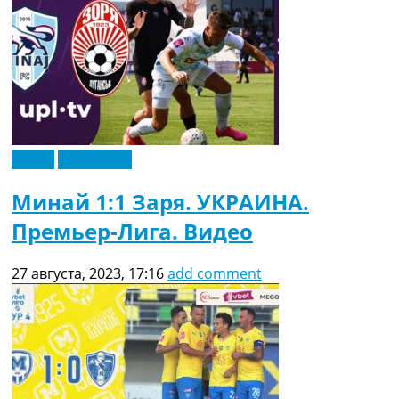
Видео
Эксклюзив
Минай 1:1 Заря. УКРАИНА.
Премьер-Лига. Видео
27 августа, 2023, 17:16
add comment