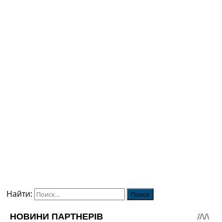
Найти: