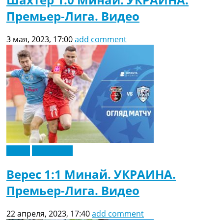
Премьер-Лига. Видео
3 мая, 2023, 17:00
add comment
Видео
Эксклюзив
Верес 1:1 Минай. УКРАИНА.
Премьер-Лига. Видео
22 апреля, 2023, 17:40
add comment