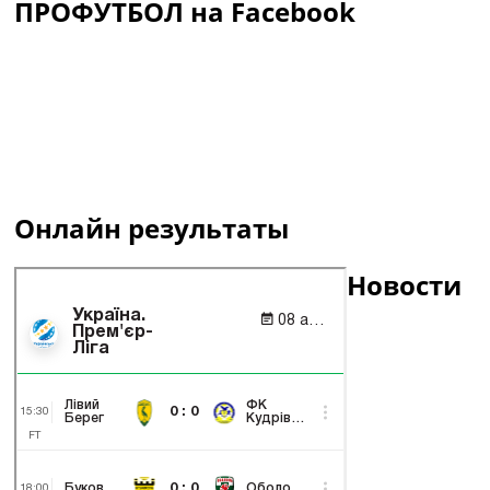
ПРОФУТБОЛ на Facebook
Онлайн результаты
Новости